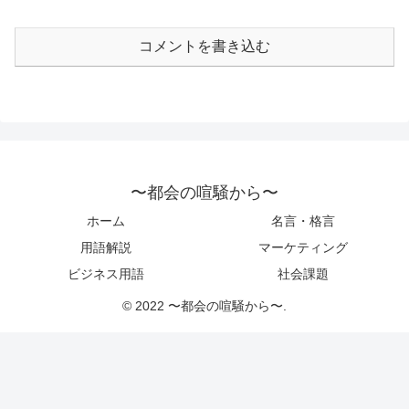
コメントを書き込む
〜都会の喧騒から〜
ホーム
名言・格言
用語解説
マーケティング
ビジネス用語
社会課題
© 2022 〜都会の喧騒から〜.