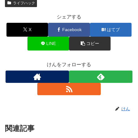
ライフハック
シェアする
X
Facebook
はてブ
LINE
コピー
けんをフォローする
けん
関連記事