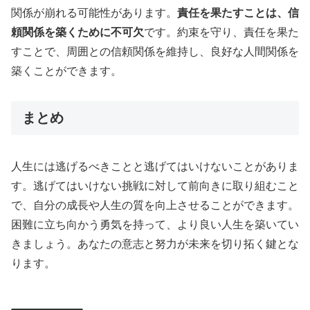
関係が崩れる可能性があります。
責任を果たすことは、信
頼関係を築くために不可欠
です。約束を守り、責任を果た
すことで、周囲との信頼関係を維持し、良好な人間関係を
築くことができます。
まとめ
人生には逃げるべきことと逃げてはいけないことがありま
す。逃げてはいけない挑戦に対して前向きに取り組むこと
で、自分の成長や人生の質を向上させることができます。
困難に立ち向かう勇気を持って、より良い人生を築いてい
きましょう。あなたの意志と努力が未来を切り拓く鍵とな
ります。