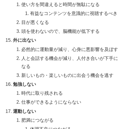
使い方を間違えると時間が無駄になる
有益なコンテンツを意識的に視聴するべき
目が悪くなる
頭を使わないので、脳機能が低下する
外に出ない
必然的に運動量が減り、心身に悪影響を及ぼす
人と会話する機会が減り、人付き合いが下手に
なる
新しいもの・楽しいものに出会う機会を逃す
勉強しない
時代に取り残される
仕事ができるようにならない
運動しない
肥満につながる