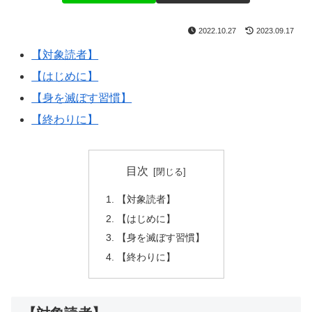
2022.10.27
2023.09.17
【対象読者】
【はじめに】
【身を滅ぼす習慣】
【終わりに】
目次
【対象読者】
【はじめに】
【身を滅ぼす習慣】
【終わりに】