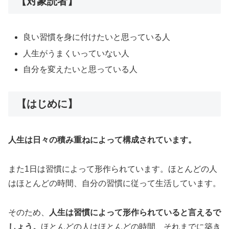
【対象読者】
良い習慣を身に付けたいと思っている人
人生がうまくいっていない人
自分を変えたいと思っている人
【はじめに】
人生は日々の積み重ねによって構成されています。
また1日は習慣によって形作られています。ほとんどの人
はほとんどの時間、自分の習慣に従って生活しています。
そのため、
人生は習慣によって形作られていると言えるで
しょう。
ほとんどの人はほとんどの時間、それまでに築き