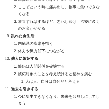
ここぞという時に痛み出し、物事に集中できな
くなる
放置すればするほど、悪化し続け、治療に多く
のお金がかかる
乱れた食生活
内臓系の疾患を招く
体力や気力低下につながる
他人に嫉妬する
嫉妬は人間関係を破壊する
嫉妬対象のことを考え続けると精神を病む
人は人、自分は自分だと考える
過去を引きずる
今に集中できなくなり、未来を台無しにしてし
まう