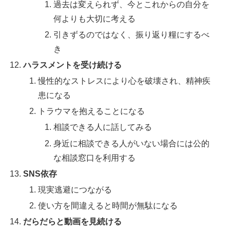
過去は変えられず、今とこれからの自分を
何よりも大切に考える
引きずるのではなく、振り返り糧にするべ
き
ハラスメントを受け続ける
慢性的なストレスにより心を破壊され、精神疾
患になる
トラウマを抱えることになる
相談できる人に話してみる
身近に相談できる人がいない場合には公的
な相談窓口を利用する
SNS依存
現実逃避につながる
使い方を間違えると時間が無駄になる
だらだらと動画を見続ける