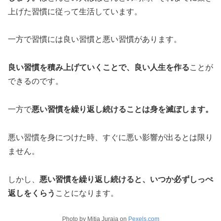
上げた習慣に従って生活しています。
一方で習慣には良い習慣と悪い習慣があります。
良い習慣を積み上げていくことで、良い人生を作る
ことが
できるのです。
一方で
悪い習慣を繰り返し続けることは身を滅ぼします。
悪い習慣を身につけた時、すぐに悪い影響が出るとは限り
ません。
しかし、
悪い習慣を繰り返し続けると、いつか必ずしっぺ
返しをくらう
ことになります。
Photo by Mitja Juraja on
Pexels.com