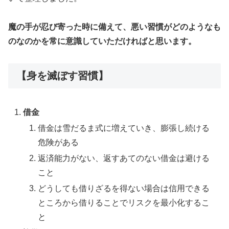
魔の手が忍び寄った時に備えて、悪い習慣がどのようなも
のなのかを常に意識していただければと思います。
【身を滅ぼす習慣】
借金
借金は雪だるま式に増えていき、膨張し続ける
危険がある
返済能力がない、返すあてのない借金は避ける
こと
どうしても借りざるを得ない場合は信用できる
ところから借りることでリスクを最小化するこ
と