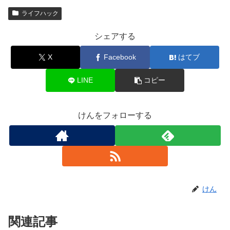
ライフハック
シェアする
X
Facebook
はてブ
LINE
コピー
けんをフォローする
けん
関連記事