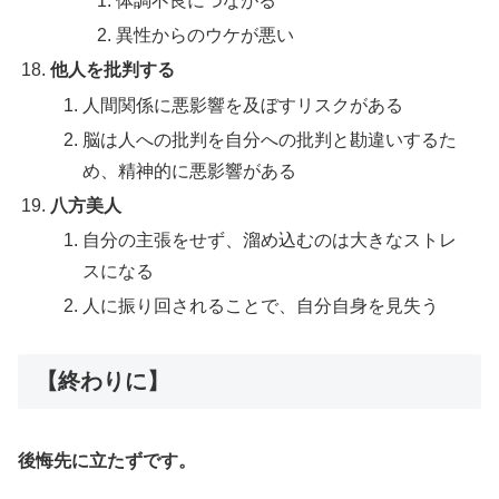
体調不良につながる
異性からのウケが悪い
他人を批判する
人間関係に悪影響を及ぼすリスクがある
脳は人への批判を自分への批判と勘違いするた
め、精神的に悪影響がある
八方美人
自分の主張をせず、溜め込むのは大きなストレ
スになる
人に振り回されることで、自分自身を見失う
【終わりに】
後悔先に立たずです。