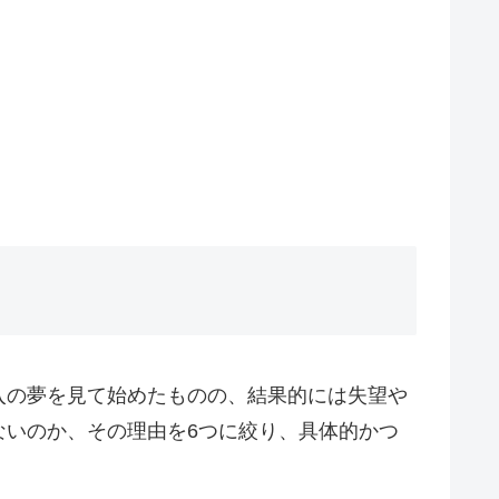
入の夢を見て始めたものの、結果的には失望や
ないのか、その理由を6つに絞り、具体的かつ