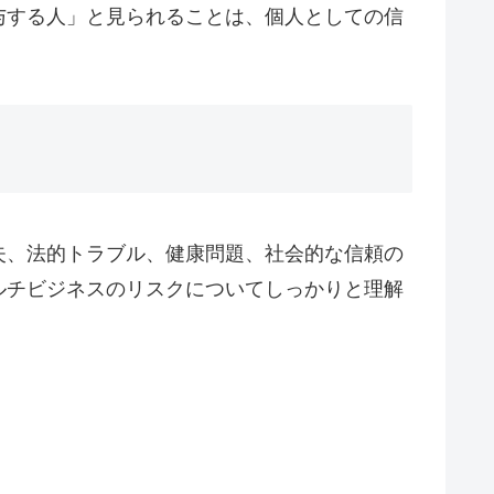
与する人」と見られることは、個人としての信
失、法的トラブル、健康問題、社会的な信頼の
ルチビジネスのリスクについてしっかりと理解