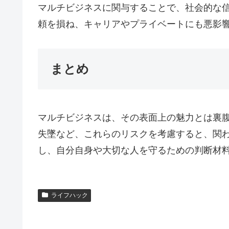
マルチビジネスに関与することで、社会的な
頼を損ね、キャリアやプライベートにも悪影
まとめ
マルチビジネスは、その表面上の魅力とは裏
失墜など、これらのリスクを考慮すると、関
し、自分自身や大切な人を守るための判断材
ライフハック