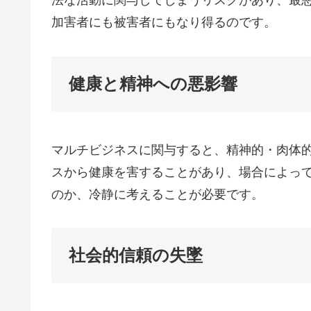
法な活動に関与してしまうリスクがあり、最
加害者にも被害者にもなり得るのです。
健康と精神への悪影響
マルチビジネスに関与すると、精神的・肉体
スから健康を害することがあり、場合によっ
のか、冷静に考えることが必要です。
社会的信頼の失墜