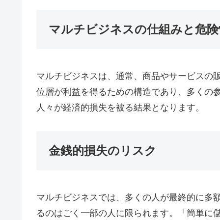
マルチビジネスの仕組みと危険
マルチビジネスは、通常、商品やサービスの
位層が利益を得るための構造であり、多くの
人々が経済的損失を被る結果となります。
金銭的損失のリスク
マルチビジネスでは、多くの人が最終的に多
るのはごく一部の人に限られます。「簡単に