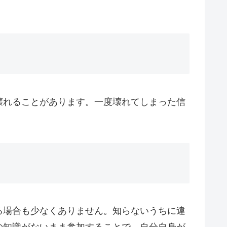
壊れることがあります。一度壊れてしまった信
る場合も少なくありません。知らないうちに違