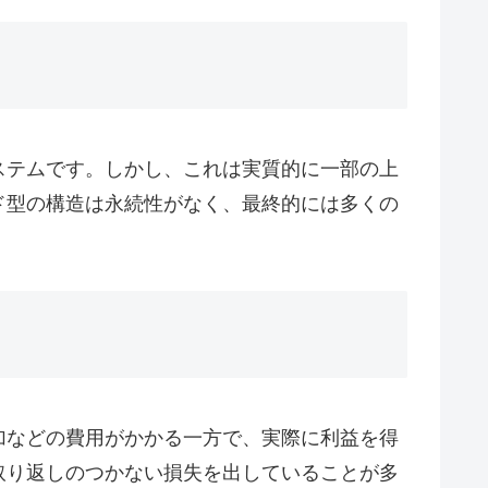
ステムです。しかし、これは実質的に一部の上
ド型の構造は永続性がなく、最終的には多くの
加などの費用がかかる一方で、実際に利益を得
取り返しのつかない損失を出していることが多