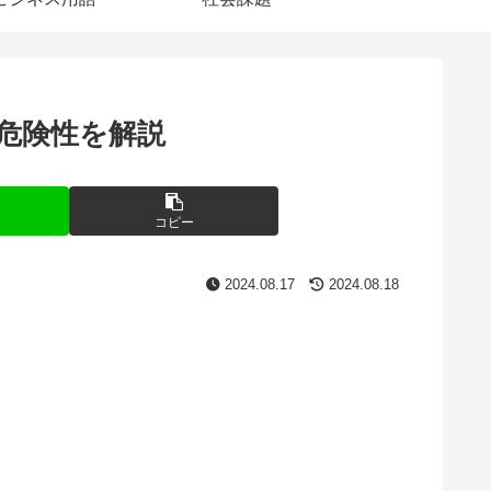
危険性を解説
コピー
2024.08.17
2024.08.18