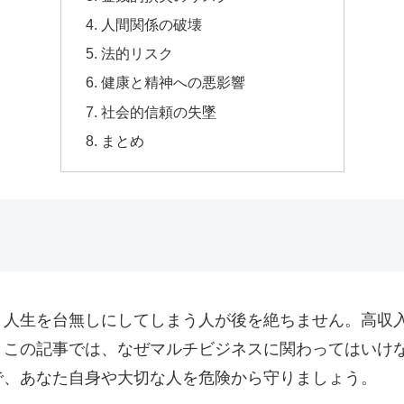
人間関係の破壊
法的リスク
健康と精神への悪影響
社会的信頼の失墜
まとめ
、人生を台無しにしてしまう人が後を絶ちません。高収
。この記事では、なぜマルチビジネスに関わってはいけ
で、あなた自身や大切な人を危険から守りましょう。