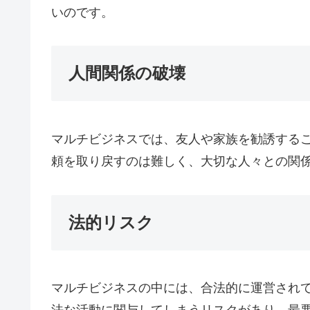
いのです。
人間関係の破壊
マルチビジネスでは、友人や家族を勧誘する
頼を取り戻すのは難しく、大切な人々との関
法的リスク
マルチビジネスの中には、合法的に運営され