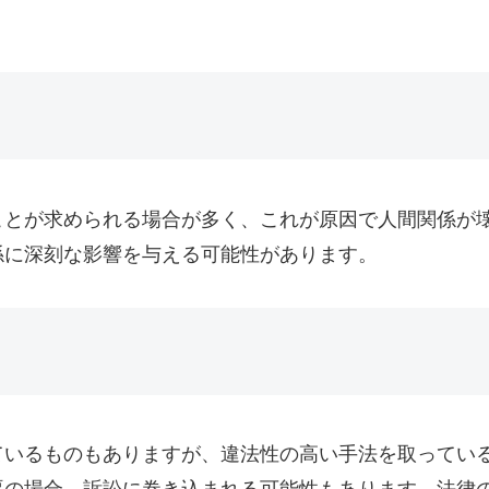
ことが求められる場合が多く、これが原因で人間関係が
係に深刻な影響を与える可能性があります。
ているものもありますが、違法性の高い手法を取ってい