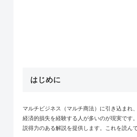
はじめに
マルチビジネス（マルチ商法）に引き込まれ
経済的損失を経験する人が多いのが現実です
説得力のある解説を提供します。これを読ん