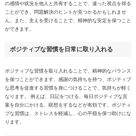
の感情や状況を他人と共有することで、違った視点を得る
ことができ、問題解決のヒントが見つかるかもしれませ
ん。また、支えを受けることで、精神的な安定を保つこと
ができます。
ポジティブな習慣を日常に取り入れる
ポジティブな習慣を取り入れることで、精神的なバランス
を保つことができます。感謝の気持ちを持つ、ポジティブ
な思考を促進する習慣を身につけることで、気持ちが軽く
なります。 例えば、日記をつける、毎日ポジティブな言
葉を自分にかける、瞑想をするなどが有効です。ポジティ
ブな習慣は、ストレスを軽減し、心の平穏を保つ助けにな
ります。