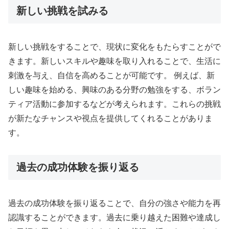
新しい挑戦を試みる
新しい挑戦をすることで、現状に変化をもたらすことがで
きます。新しいスキルや趣味を取り入れることで、生活に
刺激を与え、自信を高めることが可能です。 例えば、新
しい趣味を始める、興味のある分野の勉強をする、ボラン
ティア活動に参加するなどが考えられます。これらの挑戦
が新たなチャンスや視点を提供してくれることがありま
す。
過去の成功体験を振り返る
過去の成功体験を振り返ることで、自分の強さや能力を再
認識することができます。過去に乗り越えた困難や達成し