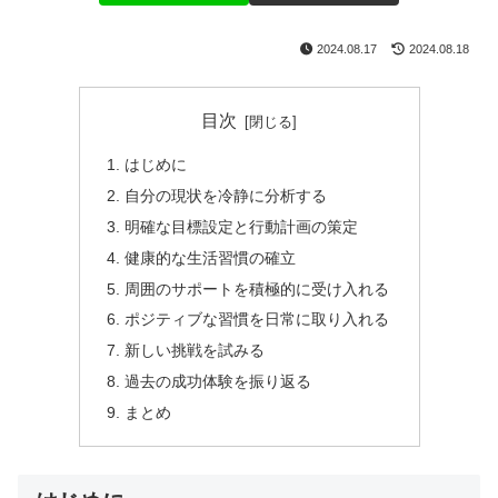
2024.08.17
2024.08.18
目次
はじめに
自分の現状を冷静に分析する
明確な目標設定と行動計画の策定
健康的な生活習慣の確立
周囲のサポートを積極的に受け入れる
ポジティブな習慣を日常に取り入れる
新しい挑戦を試みる
過去の成功体験を振り返る
まとめ