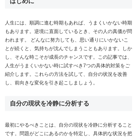
はじめに
人生には、順調に進む時期もあれば、うまくいかない時期
もあります。逆境に直面しているとき、その人の真価が問
われます。 どんなに努力しても、思い通りにいかないこ
とが続くと、気持ちが沈んでしまうこともあります。しか
し、そんな時こそが成長のチャンスです。この記事では、
人生がうまくいかない時に試すべき7つの具体的対策をご
紹介します。これらの方法を試して、自分の状況を改善
し、前向きな変化を引き起こしましょう。
自分の現状を冷静に分析する
最初にやるべきことは、自分の現状を冷静に分析すること
です。問題がどこにあるのかを特定し、具体的な状況を把