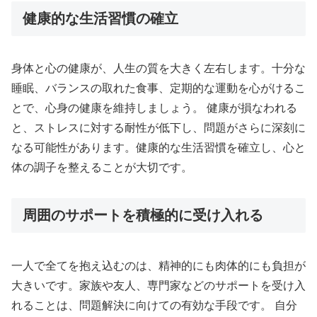
健康的な生活習慣の確立
身体と心の健康が、人生の質を大きく左右します。十分な
睡眠、バランスの取れた食事、定期的な運動を心がけるこ
とで、心身の健康を維持しましょう。 健康が損なわれる
と、ストレスに対する耐性が低下し、問題がさらに深刻に
なる可能性があります。健康的な生活習慣を確立し、心と
体の調子を整えることが大切です。
周囲のサポートを積極的に受け入れる
一人で全てを抱え込むのは、精神的にも肉体的にも負担が
大きいです。家族や友人、専門家などのサポートを受け入
れることは、問題解決に向けての有効な手段です。 自分