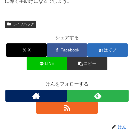
に導く手助けになるでしょう。
ライフハック
シェアする
X
Facebook
はてブ
LINE
コピー
けんをフォローする
けん