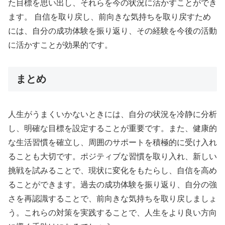
た目標を思い出し、それらを今の状況に活かすことができ
ます。 自信を取り戻し、前向きな気持ちを取り戻すため
には、自分の成功体験を振り返り、その経験を今後の活動
に活かすことが効果的です。
まとめ
人生がうまくいかないときには、自分の状況を冷静に分析
し、明確な目標を設定することが重要です。また、健康的
な生活習慣を確立し、周囲のサポートを積極的に受け入れ
ることも大切です。ポジティブな習慣を取り入れ、新しい
挑戦を試みることで、現状に変化をもたらし、自信を高め
ることができます。過去の成功体験を振り返り、自分の強
さを再認識することで、前向きな気持ちを取り戻しましょ
う。これらの対策を実践することで、人生をより良い方向