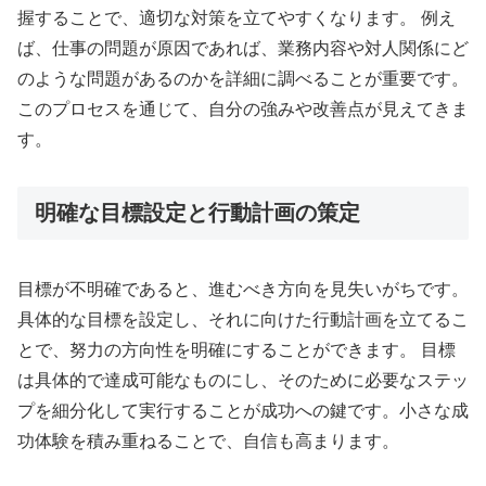
握することで、適切な対策を立てやすくなります。 例え
ば、仕事の問題が原因であれば、業務内容や対人関係にど
のような問題があるのかを詳細に調べることが重要です。
このプロセスを通じて、自分の強みや改善点が見えてきま
す。
明確な目標設定と行動計画の策定
目標が不明確であると、進むべき方向を見失いがちです。
具体的な目標を設定し、それに向けた行動計画を立てるこ
とで、努力の方向性を明確にすることができます。 目標
は具体的で達成可能なものにし、そのために必要なステッ
プを細分化して実行することが成功への鍵です。小さな成
功体験を積み重ねることで、自信も高まります。