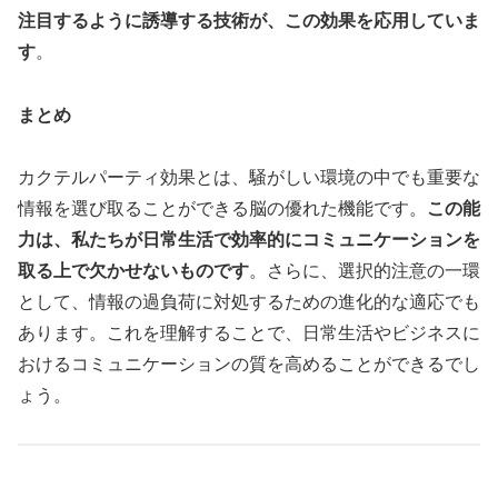
注目するように誘導する技術が、この効果を応用していま
す
。
まとめ
カクテルパーティ効果とは、騒がしい環境の中でも重要な
情報を選び取ることができる脳の優れた機能です。
この能
力は、私たちが日常生活で効率的にコミュニケーションを
取る上で欠かせないものです
。さらに、選択的注意の一環
として、情報の過負荷に対処するための進化的な適応でも
あります。これを理解することで、日常生活やビジネスに
おけるコミュニケーションの質を高めることができるでし
ょう。