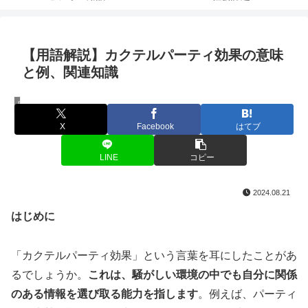
【用語解説】カクテルパーティ効果の意味
と例、関連知識
用語解説
X
Facebook
はてブ
LINE
コピー
2024.08.21
はじめに
「カクテルパーティ効果」という言葉を耳にしたことがあ
るでしょうか。
これは、騒がしい環境の中でも自分に関係
のある情報を選び取る能力を指します
。例えば、パーティ