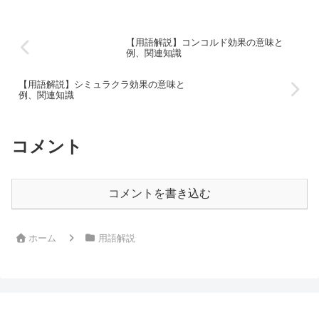
【用語解説】コンコルド効果の意味と
例、関連知識
【用語解説】シミュラクラ効果の意味と
例、関連知識
コメント
コメントを書き込む
ホーム
用語解説