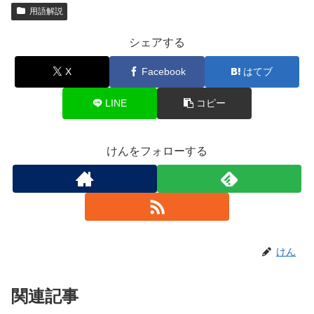
用語解説
シェアする
X
Facebook
はてブ
LINE
コピー
けんをフォローする
けん
関連記事