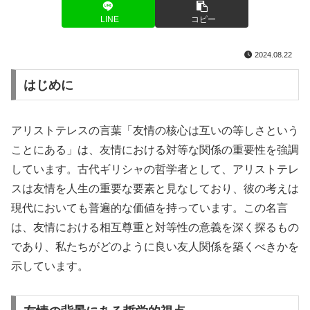
LINE
コピー
2024.08.22
はじめに
アリストテレスの言葉「友情の核心は互いの等しさという
ことにある」は、友情における対等な関係の重要性を強調
しています。古代ギリシャの哲学者として、アリストテレ
スは友情を人生の重要な要素と見なしており、彼の考えは
現代においても普遍的な価値を持っています。この名言
は、友情における相互尊重と対等性の意義を深く探るもの
であり、私たちがどのように良い友人関係を築くべきかを
示しています。