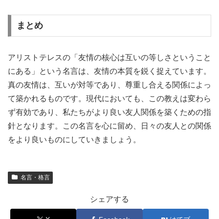
まとめ
アリストテレスの「友情の核心は互いの等しさということ
にある」という名言は、友情の本質を鋭く捉えています。
真の友情は、互いが対等であり、尊重し合える関係によっ
て築かれるものです。現代においても、この教えは変わら
ず有効であり、私たちがより良い友人関係を築くための指
針となります。この名言を心に留め、日々の友人との関係
をより良いものにしていきましょう。
名言・格言
シェアする