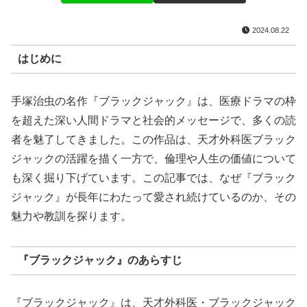
2024.08.22
はじめに
手塚治虫の名作『ブラックジャック』は、医療ドラマの枠
を超えた深い人間ドラマと社会的メッセージで、多くの読
者を魅了してきました。この作品は、天才外科医ブラック
ジャックの活躍を描く一方で、倫理や人生の価値について
も深く掘り下げています。この記事では、なぜ『ブラック
ジャック』が長年にわたって愛され続けているのか、その
魅力や教訓を探ります。
『ブラックジャック』のあらすじ
『ブラックジャック』は、天才外科医・ブラックジャック