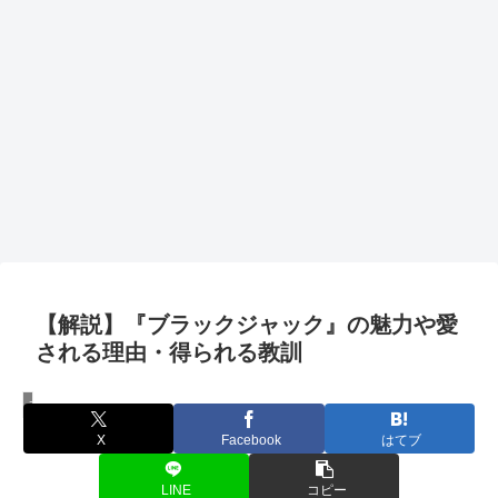
【解説】『ブラックジャック』の魅力や愛
される理由・得られる教訓
コンテンツ
X
Facebook
はてブ
LINE
コピー