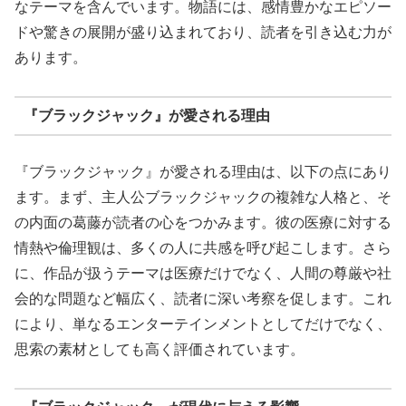
なテーマを含んでいます。物語には、感情豊かなエピソー
ドや驚きの展開が盛り込まれており、読者を引き込む力が
あります。
『ブラックジャック』が愛される理由
『ブラックジャック』が愛される理由は、以下の点にあり
ます。まず、主人公ブラックジャックの複雑な人格と、そ
の内面の葛藤が読者の心をつかみます。彼の医療に対する
情熱や倫理観は、多くの人に共感を呼び起こします。さら
に、作品が扱うテーマは医療だけでなく、人間の尊厳や社
会的な問題など幅広く、読者に深い考察を促します。これ
により、単なるエンターテインメントとしてだけでなく、
思索の素材としても高く評価されています。