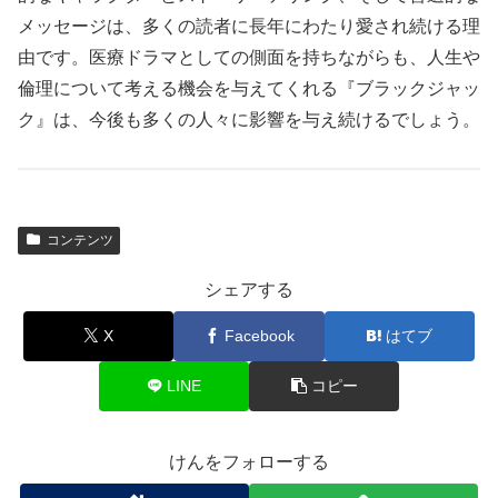
メッセージは、多くの読者に長年にわたり愛され続ける理
由です。医療ドラマとしての側面を持ちながらも、人生や
倫理について考える機会を与えてくれる『ブラックジャッ
ク』は、今後も多くの人々に影響を与え続けるでしょう。
コンテンツ
シェアする
X
Facebook
はてブ
LINE
コピー
けんをフォローする