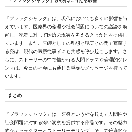
『ブラックジャック』が現代に与える影響
『ブラックジャック』は、現代においても多くの影響を与
えています。医療界の倫理や社会問題についての議論を喚
起し、読者に対して医療の現実を考えるきっかけを提供し
ています。また、医師としての理想と現実との間で葛藤す
る姿は、現代の医療従事者にも共感を呼び起こします。さ
らに、ストーリーの中で描かれる人間ドラマや倫理的ジレ
ンマは、今日の社会にも通じる重要なメッセージを持って
います。
まとめ
『ブラックジャック』は、医療という枠を超えて人間性や
社会問題に対する深い洞察を提供する作品です。その魅力
的なキャラクターとストーリーテリング、そして普遍的な