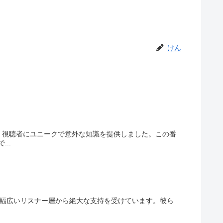
けん
で、視聴者にユニークで意外な知識を提供しました。この番
..
音楽は幅広いリスナー層から絶大な支持を受けています。彼ら