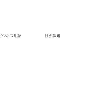
ビジネス用語
社会課題