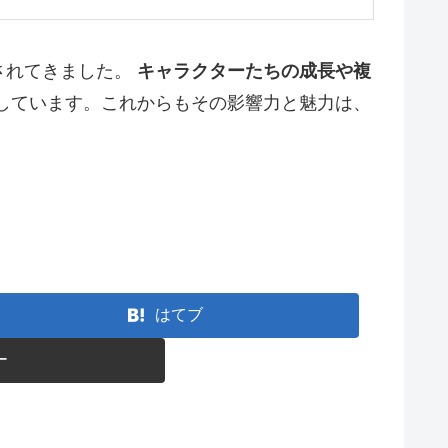
されてきました。
キャラクターたちの成長や複
しています。これからもその影響力と魅力は、
はてブ
ー