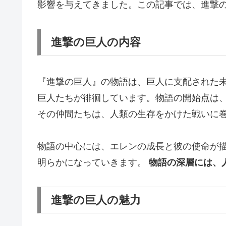
影響を与えてきました。この記事では、進撃
進撃の巨人の内容
『進撃の巨人』の物語は、巨人に支配された
巨人たちが徘徊しています。物語の開始点は
その仲間たちは、人類の生存をかけた戦いに
物語の中心には、エレンの成長と彼の使命が
明らかになっていきます。
物語の深層には、
進撃の巨人の魅力