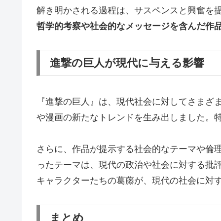
解き明かされる過程は、サスペンスと興奮を
哲学的考察や社会的なメッセージを含んだ作
進撃の巨人が現代に与える影響
『進撃の巨人』は、現代社会に対してさまざ
や漫画の新たなトレンドを生み出しました。
さらに、作品が提示する社会的なテーマや倫
ったテーマは、現代の政治や社会に対する批
キャラクターたちの葛藤が、現代の社会に対
まとめ