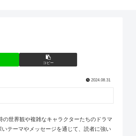
コピー
2024.08.31
独特の世界観や複雑なキャラクターたちのドラマ
深いテーマやメッセージを通じて、読者に強い