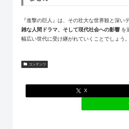
『進撃の巨人』は、その壮大な世界観と深い
雑な人間ドラマ、そして現代社会への影響
を
幅広い世代に受け継がれていくことでしょう
コンテンツ
X