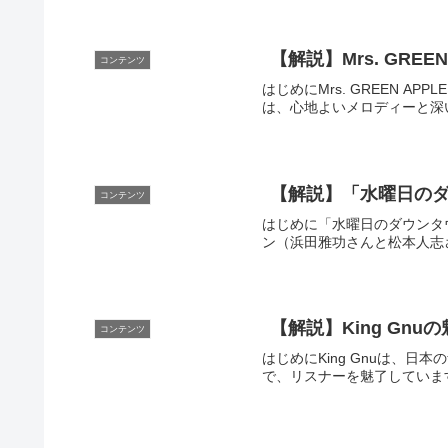
【解説】Mrs. GRE
コンテンツ
はじめにMrs. GREEN
は、心地よいメロディーと深
【解説】「水曜日の
コンテンツ
はじめに「水曜日のダウンタ
ン（浜田雅功さんと松本人志
【解説】King Gn
コンテンツ
はじめにKing Gnuは、
で、リスナーを魅了していま