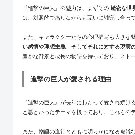
『進撃の巨人』の魅力は、まずその
緻密な世
は、対照的でありながらも互いに補完し合っ
また、キャラクターたちの心理描写も大きな
い感情や理想主義、そしてそれに対する現実
豊かな背景と成長の物語を持っており、スト
進撃の巨人が愛される理由
『進撃の巨人』が長年にわたって愛され続け
と悪といったテーマを扱っており、これらの
また、物語の進行とともに明らかになる複雑