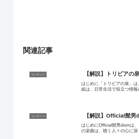
関連記事
【解説】トリビアの
コンテンツ
はじめに「トリビアの泉」は
組は、日常生活で役立つ情報
【解説】Official
コンテンツ
はじめにOfficial髭男
の楽曲は、聴く人々の心に深