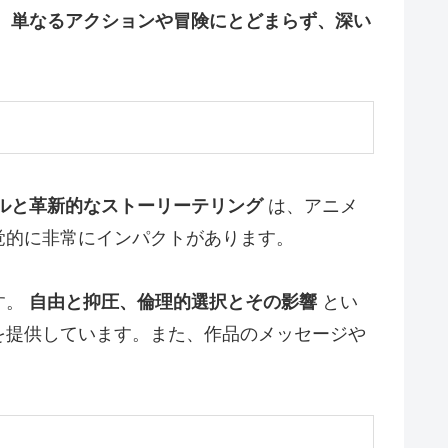
、単なるアクションや冒険にとどまらず、深い
ルと革新的なストーリーテリング
は、アニメ
覚的に非常にインパクトがあります。
す。
自由と抑圧、倫理的選択とその影響
とい
を提供しています。また、作品のメッセージや