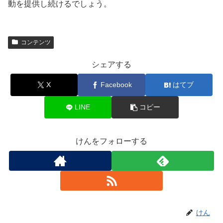
動を提供し続けるでしょう。
コンテンツ
シェアする
X
Facebook
はてブ
LINE
コピー
けんをフォローする
けん