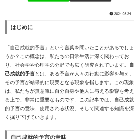
2024.08.24
はじめに
「自己成就的予言」という言葉を聞いたことがあるでしょ
うか？この概念は、私たちの日常生活に深く関わってお
り、社会学や心理学の分野でも広く研究されています。
自
己成就的予言
とは、ある予言が人々の行動に影響を与え、
その予言が結果的に現実となる現象を指します。この現象
は、私たちが無意識に自分自身や他人に与える影響を考え
る上で、非常に重要なものです。この記事では、自己成就
的予言の意味、使用される状況、そして関連する知識を深
く掘り下げていきます。
自己成就的予言の意味