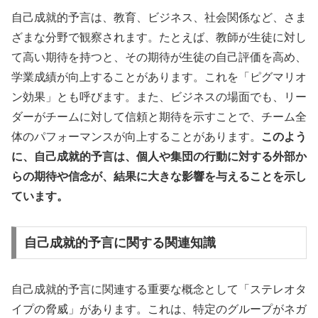
自己成就的予言は、教育、ビジネス、社会関係など、さま
ざまな分野で観察されます。たとえば、教師が生徒に対し
て高い期待を持つと、その期待が生徒の自己評価を高め、
学業成績が向上することがあります。これを「ピグマリオ
ン効果」とも呼びます。また、ビジネスの場面でも、リー
ダーがチームに対して信頼と期待を示すことで、チーム全
体のパフォーマンスが向上することがあります。
このよう
に、自己成就的予言は、個人や集団の行動に対する外部か
らの期待や信念が、結果に大きな影響を与えることを示し
ています。
自己成就的予言に関する関連知識
自己成就的予言に関連する重要な概念として「ステレオタ
イプの脅威」があります。これは、特定のグループがネガ