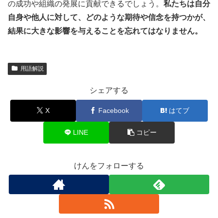
の成功や組織の発展に貢献できるでしょう。
私たちは自分
自身や他人に対して、どのような期待や信念を持つかが、
結果に大きな影響を与えることを忘れてはなりません。
用語解説
シェアする
X
Facebook
はてブ
LINE
コピー
けんをフォローする