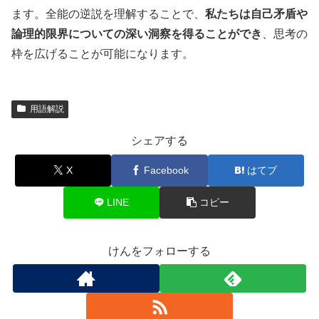
ます。全能の逆説を理解することで、
私たちは自己矛盾や
論理的限界についての深い洞察を得ることができ
、思考の
枠を広げることが可能になります。
用語解説
シェアする
X
Facebook
はてブ
LINE
コピー
けんをフォローする