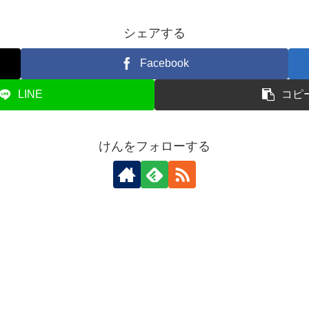
シェアする
Facebook
LINE
コピ
けんをフォローする