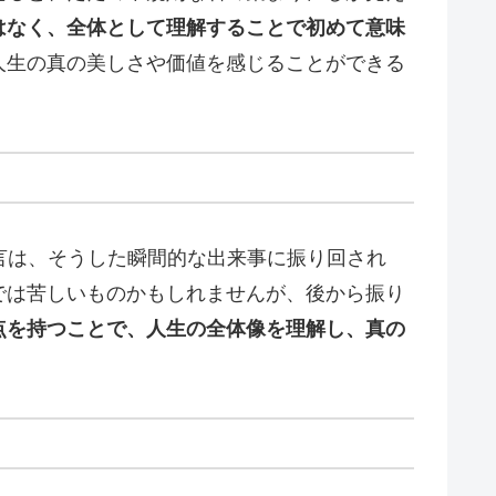
はなく、全体として理解することで初めて意味
人生の真の美しさや価値を感じることができる
言は、そうした瞬間的な出来事に振り回され
では苦しいものかもしれませんが、後から振り
点を持つことで、人生の全体像を理解し、真の