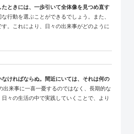
したときには、一歩引いて全体像を見つめ直す
切な行動を選ぶことができるでしょう。また、
です。これにより、日々の出来事がどのように
いなければならぬ。間近にいては、それは何の
の出来事に一喜一憂するのではなく、長期的な
、日々の生活の中で実践していくことで、より