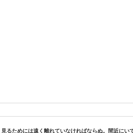
く見るためには遠く離れていなければならぬ。間近にい