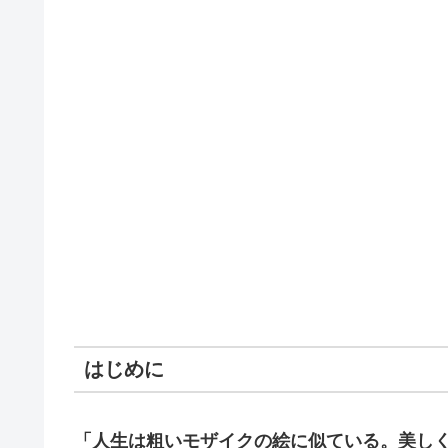
はじめに
「人生は粗いモザイクの絵に似ている。美し