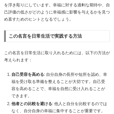
を浮き彫りにしています。幸福に対する過剰な期待や、自
己評価の低さがどのように幸福感に影響を与えるかを見つ
め直すためのヒントとなるでしょう。
この名言を日常生活で実践する方法
この名言を日常生活に取り入れるためには、以下の方法が
考えられます：
自己受容を高める
: 自分自身の長所や短所を認め、幸
福を受け取る準備を整えることが大切です。自己受
容を高めることで、幸福を自然に受け入れることが
できます。
他者との比較を避ける
: 他人と自分を比較するのでは
なく、自分自身の幸福に集中することが重要です。