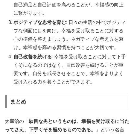
自己満足と自己評価を高めることが、幸福感の向上
に繋がります。
ポジティブな思考を育む
: 日々の生活の中でポジティ
ブな側面に目を向け、幸福を受け取ることに対する
心の準備を整えましょう。ネガティブな考え方を避
け、幸福感を高める習慣を持つことが大切です。
自己改善を続ける
: 幸福を受け取ることに対して下手
くそになるのではなく、自己改善を続けることが重
要です。自分を成長させることで、幸福をよりよく
受け入れる力を養うことができます。
まとめ
太宰治の「
駄目な男というものは、幸福を受け取るに当た
ってさえ、下手くそを極めるものである。
」という名言