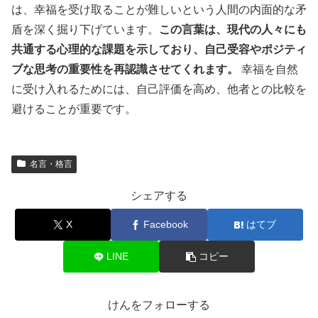
は、幸福を受け取ることが難しいという人間の内面的な矛
盾を深く掘り下げています。
この言葉は、現代の人々にも
共通する心理的な課題を示しており、自己受容やポジティ
ブな思考の重要性を再認識させてくれます。
幸福を自然
に受け入れるためには、自己評価を高め、他者との比較を
避けることが重要です。
名言・格言
シェアする
X
Facebook
はてブ
LINE
コピー
けんをフォローする