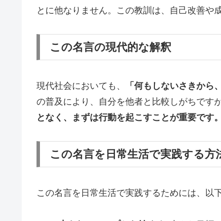
とに他なりません。この教訓は、自己改善や
この名言の現代的な解釈
現代社会においても、
「何もしないさきから
の普及により、自分を他者と比較しがちです
となく、まずは行動を起こすことが重要です
この名言を日常生活で実践する方
この名言を日常生活で実践するためには、以