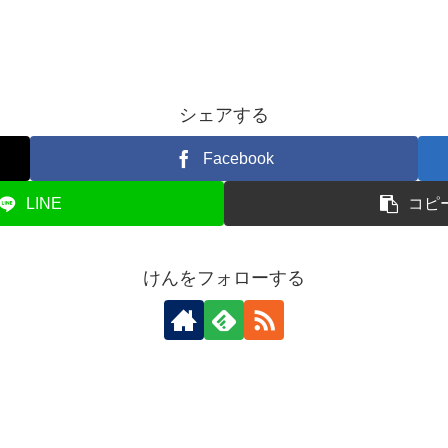
シェアする
Facebook
LINE
コピ
けんをフォローする