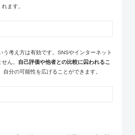
くれます。
いう考え方は有効です。SNSやインターネット
ません。
自己評価や他者との比較に囚われるこ
、自分の可能性を広げることができます。