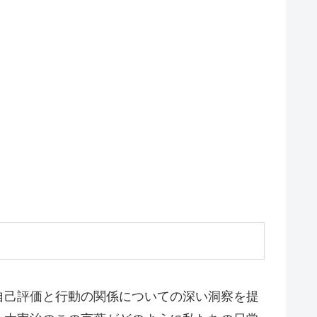
自己評価と行動の関係についての深い洞察を提