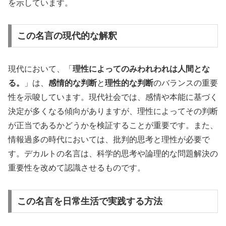
を示しています。
この名言の現代的な解釈
現代において、「
理性によってのみわれわれは人間とな
る。
」は、
感情的な判断
と
理性的な判断
のバランスの重要
性を示唆しています。現代社会では、感情や本能に基づく
決定が多くなる傾向がありますが、理性によってその判断
が正当であるかどうかを検証することが重要です。また、
情報過多の時代においては、批判的思考と理性が必要で
す。デカルトの名言は、科学的思考や論理的な問題解決の
重要性を改めて認識させるものです。
この名言を日常生活で実践する方法