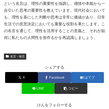
という名言は、理性の重要性を強調し、感情や本能から一
歩引いた思考の重要性を教えています。現代社会において
も、理性を基にした判断や思考は非常に価値があり、日常
生活での意思決定においても重要な役割を果たします。こ
の名言を通じて、理性を活用することの意義と、それが如
何に私たちの人間性を形作るかを再認識しましょう。
名言・格言
シェアする
X
Facebook
はてブ
LINE
コピー
けんをフォローする