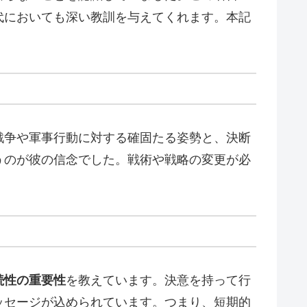
代においても深い教訓を与えてくれます。本記
戦争や軍事行動に対する確固たる姿勢と、決断
うのが彼の信念でした。戦術や戦略の変更が必
続性の重要性
を教えています。決意を持って行
ッセージが込められています。つまり、短期的