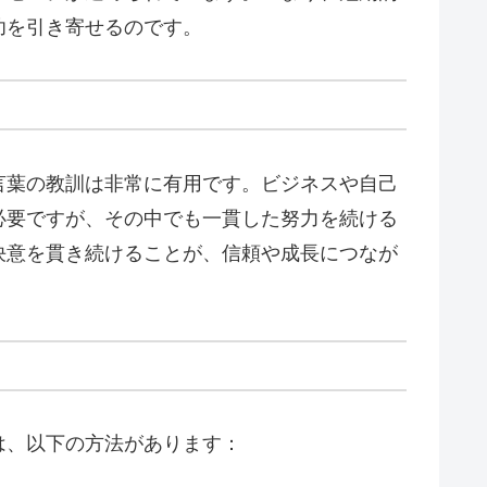
功を引き寄せるのです。
言葉の教訓は非常に有用です。ビジネスや自己
必要ですが、その中でも一貫した努力を続ける
決意を貫き続けることが、信頼や成長につなが
は、以下の方法があります：