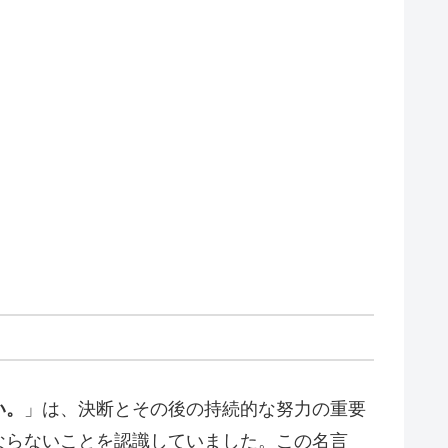
い。
」は、決断とその後の持続的な努力の重要
ならないことを認識していました。この名言