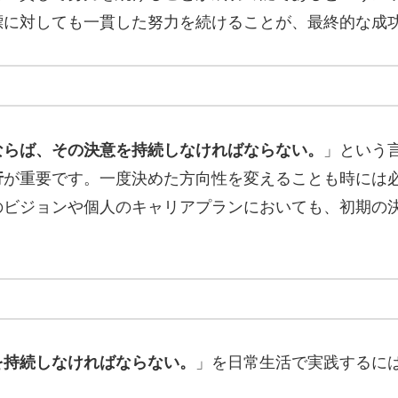
標に対しても一貫した努力を続けることが、最終的な成
ならば、その決意を持続しなければならない。
」という
行
が重要です。一度決めた方向性を変えることも時には
のビジョンや個人のキャリアプランにおいても、初期の
を持続しなければならない。
」を日常生活で実践するに