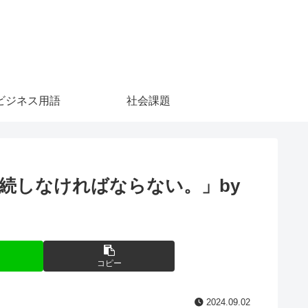
ビジネス用語
社会課題
続しなければならない。」by
コピー
2024.09.02