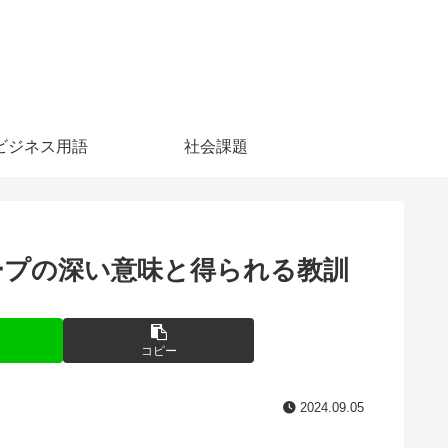
ビジネス用語
社会課題
ープの深い意味と得られる教訓
コピー
2024.09.05