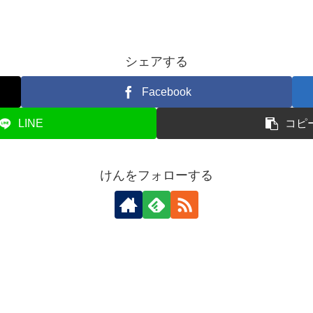
シェアする
Facebook
LINE
コピ
けんをフォローする