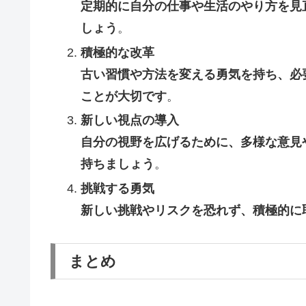
定期的に自分の仕事や生活のやり方を見
しょう
。
積極的な改革
古い習慣や方法を変える勇気を持ち、必
ことが大切です
。
新しい視点の導入
自分の視野を広げるために、多様な意見
持ちましょう
。
挑戦する勇気
新しい挑戦やリスクを恐れず、積極的に
まとめ