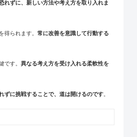
恐れずに、新しい方法や考え方を取り入れま
を得られます。
常に改善を意識して行動する
鍵です。
異なる考え方を受け入れる柔軟性を
れずに挑戦することで、道は開けるのです
。