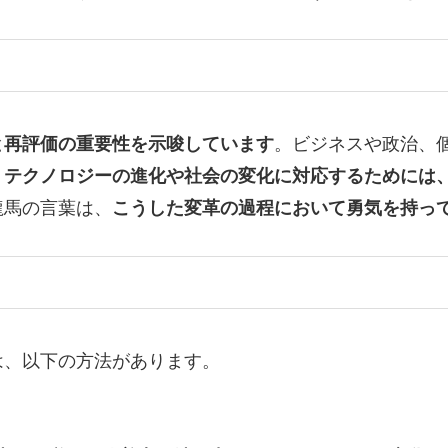
と再評価の重要性を示唆しています
。ビジネスや政治、
。
テクノロジーの進化や社会の変化に対応するためには
龍馬の言葉は、
こうした変革の過程において勇気を持っ
は、以下の方法があります。