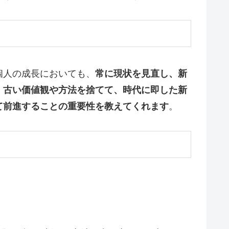
個人の成長においても、
常に現状を見直し、新
、古い価値観や方法を捨てて、時代に即した新
て前進することの重要性を教えてくれます
。