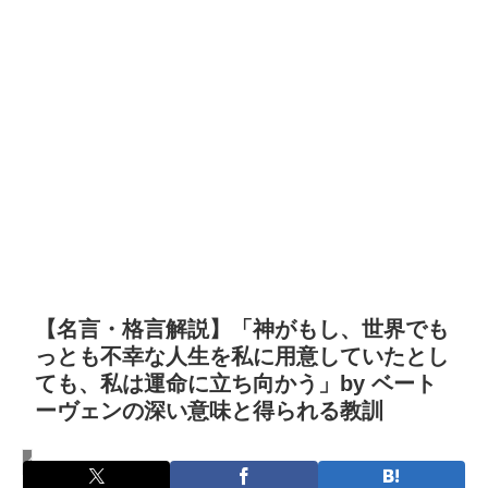
【名言・格言解説】「神がもし、世界でも
っとも不幸な人生を私に用意していたとし
ても、私は運命に立ち向かう」by ベート
ーヴェンの深い意味と得られる教訓
名言・格言