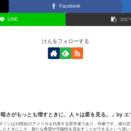
Facebook
LINE
コピ
けんをフォローする
暗さがもっとも増すときに、人々は星を見る。」by 
マソンは19世紀のアメリカを代表する哲学者であり、作家です。彼の
したときにこそ、新たな希望や可能性を見出すことができるという深いメッ