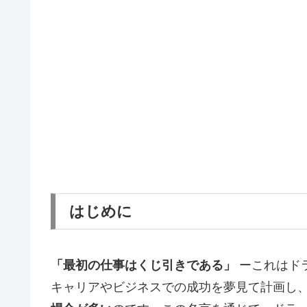
はじめに
「最初の仕事はくじ引きである」
ーこれはド
キャリアやビジネスでの成功を夢見て計画し