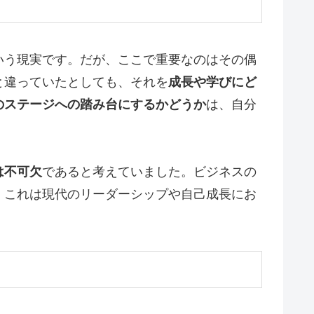
いう現実です。だが、ここで重要なのはその偶
と違っていたとしても、それを
成長や学びにど
のステージへの踏み台にするかどうか
は、自分
は不可欠
であると考えていました。ビジネスの
。これは現代のリーダーシップや自己成長にお