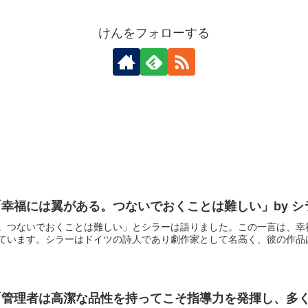
けんをフォローする
幸福には翼がある。つないでおくことは難しい」by 
。つないでおくことは難しい」とシラーは語りました。この一言は、幸
ています。シラーはドイツの詩人であり劇作家として名高く、彼の作品は人
管理者は高潔な品性を持ってこそ指導力を発揮し、多く