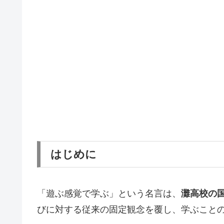
はじめに
「遊ぶ感覚で学ぶ」という名言は、
灘高校の
びに対する従来の固定観念を覆し、学ぶこと