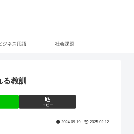
ビジネス用語
社会課題
れる教訓
コピー
2024.09.19
2025.02.12