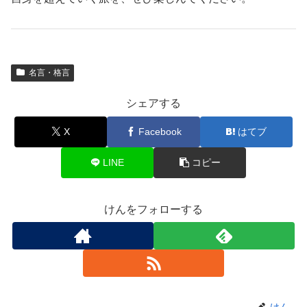
名言・格言
シェアする
X
Facebook
はてブ
LINE
コピー
けんをフォローする