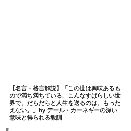
【名言・格言解説】「この世は興味あるも
ので満ち満ちている。こんなすばらしい世
界で、だらだらと人生を送るのは、もった
えない。」by デール・カーネギーの深い
意味と得られる教訓