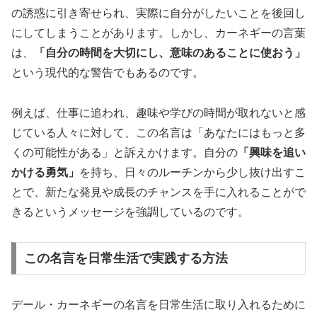
の誘惑に引き寄せられ、実際に自分がしたいことを後回し
にしてしまうことがあります。しかし、カーネギーの言葉
は、
「自分の時間を大切にし、意味のあることに使おう」
という現代的な警告でもあるのです。
例えば、仕事に追われ、趣味や学びの時間が取れないと感
じている人々に対して、この名言は「あなたにはもっと多
くの可能性がある」と訴えかけます。自分の
「興味を追い
かける勇気」
を持ち、日々のルーチンから少し抜け出すこ
とで、新たな発見や成長のチャンスを手に入れることがで
きるというメッセージを強調しているのです。
この名言を日常生活で実践する方法
デール・カーネギーの名言を日常生活に取り入れるために