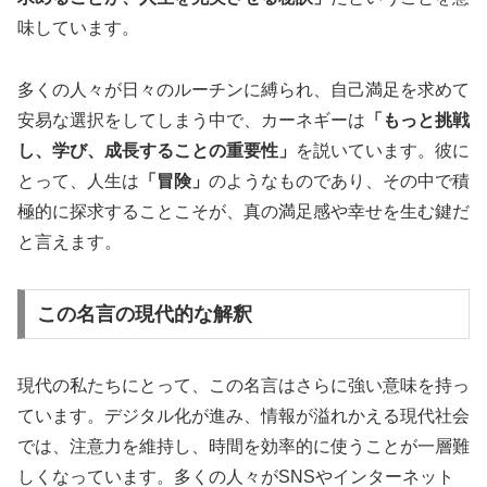
味しています。
多くの人々が日々のルーチンに縛られ、自己満足を求めて
安易な選択をしてしまう中で、カーネギーは
「もっと挑戦
し、学び、成長することの重要性」
を説いています。彼に
とって、人生は
「冒険」
のようなものであり、その中で積
極的に探求することこそが、真の満足感や幸せを生む鍵だ
と言えます。
この名言の現代的な解釈
現代の私たちにとって、この名言はさらに強い意味を持っ
ています。デジタル化が進み、情報が溢れかえる現代社会
では、注意力を維持し、時間を効率的に使うことが一層難
しくなっています。多くの人々がSNSやインターネット