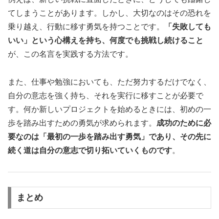
てしまうことがあります。しかし、大切なのはその恐れを
乗り越え、行動に移す勇気を持つことです。
「失敗しても
いい」という心構えを持ち、何度でも挑戦し続けること
が、この名言を実践する方法です。
また、仕事や勉強においても、ただ努力するだけでなく、
自分の意志を強く持ち、それを実行に移すことが必要で
す。何か新しいプロジェクトを始めるときには、初めの一
歩を踏み出すための勇気が求められます。
成功のために必
要なのは「最初の一歩を踏み出す勇気」であり、その先に
続く道は自分の意志で切り拓いていくものです
。
まとめ