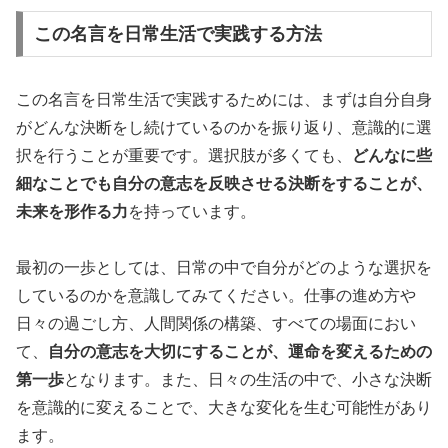
この名言を日常生活で実践する方法
この名言を日常生活で実践するためには、まずは自分自身
がどんな決断をし続けているのかを振り返り、意識的に選
択を行うことが重要です。選択肢が多くても、
どんなに些
細なことでも自分の意志を反映させる決断をすることが、
未来を形作る力
を持っています。
最初の一歩としては、日常の中で自分がどのような選択を
しているのかを意識してみてください。仕事の進め方や
日々の過ごし方、人間関係の構築、すべての場面におい
て、
自分の意志を大切にすることが、運命を変えるための
第一歩
となります。また、日々の生活の中で、小さな決断
を意識的に変えることで、大きな変化を生む可能性があり
ます。