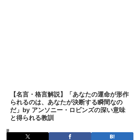
【名言・格言解説】「あなたの運命が形作
られるのは、あなたが決断する瞬間なの
だ」by アンソニー・ロビンズの深い意味
と得られる教訓
名言・格言