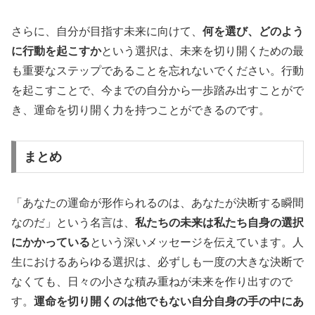
さらに、自分が目指す未来に向けて、
何を選び、どのよう
に行動を起こすか
という選択は、未来を切り開くための最
も重要なステップであることを忘れないでください。行動
を起こすことで、今までの自分から一歩踏み出すことがで
き、運命を切り開く力を持つことができるのです。
まとめ
「あなたの運命が形作られるのは、あなたが決断する瞬間
なのだ」という名言は、
私たちの未来は私たち自身の選択
にかかっている
という深いメッセージを伝えています。人
生におけるあらゆる選択は、必ずしも一度の大きな決断で
なくても、日々の小さな積み重ねが未来を作り出すので
す。
運命を切り開くのは他でもない自分自身の手の中にあ