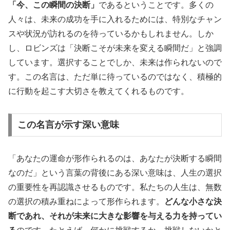
「今、この瞬間の決断」
であるということです。多くの
人々は、未来の成功を手に入れるためには、特別なチャン
スや状況が訪れるのを待っているかもしれません。しか
し、ロビンズは「決断こそが未来を変える瞬間だ」と強調
しています。選択することでしか、未来は作られないので
す。この名言は、ただ単に待っているのではなく、積極的
に行動を起こす大切さを教えてくれるものです。
この名言が示す深い意味
「あなたの運命が形作られるのは、あなたが決断する瞬間
なのだ」という言葉の背後にある深い意味は、人生の選択
の重要性を再認識させるものです。私たちの人生は、無数
の選択の積み重ねによって形作られます。
どんな小さな決
断であれ、それが未来に大きな影響を与える力を持ってい