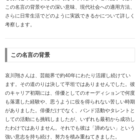
この名言の背景やその深い意味、現代社会への適用方法、
さらに日常生活でどのように実践できるかについて詳しく
考察します。
この名言の背景
哀川翔さんは、芸能界で約40年にわたり活躍し続けてい
ます。その道のりは決して平坦ではありませんでした。彼
のキャリア初期には、俳優としてのオーディションで何度
も落選した経験や、思うように役を得られない苦しい時期
がありました。俳優だけでなく、バンド活動やタレントと
しての活動にも挑戦しましたが、いずれも最初から成功し
たわけではありません。それでも彼は「諦めない」という
強い意志を持ち続け、努力を積み重ねてきました。