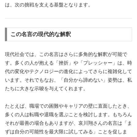
は、次の挑戦を支える基盤となります。
この名言の現代的な解釈
現代社会では、この名言はさらに多角的な解釈が可能で
す。多くの人が抱える「挫折」や「プレッシャー」は、時
代の変化やテクノロジーの進化によってさらに複雑化して
います。それでもなお、「自分から諦めない」姿勢は、私
たちに大きな示唆を与えてくれます。
たとえば、職場での困難やキャリアの壁に直面したとき、
多くの人は転職や退職を選ぶことを検討します。もちろん
それが最善の場合もありますが、哀川翔さんの名言は「ま
ずは自分の可能性を最大限に試してみる」ことを促しま