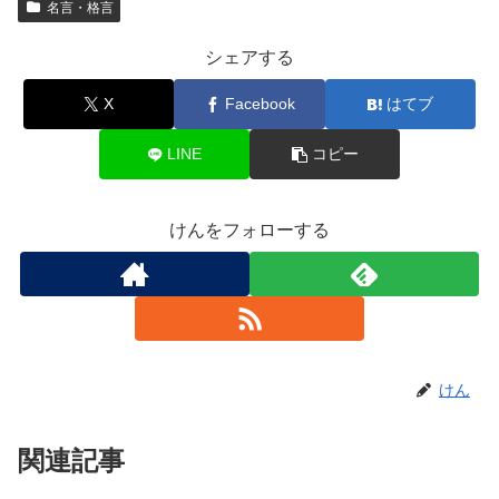
名言・格言
シェアする
X
Facebook
はてブ
LINE
コピー
けんをフォローする
けん
関連記事