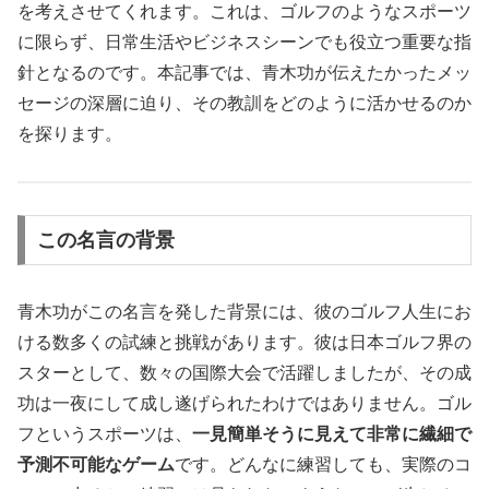
を考えさせてくれます。これは、ゴルフのようなスポーツ
に限らず、日常生活やビジネスシーンでも役立つ重要な指
針となるのです。本記事では、青木功が伝えたかったメッ
セージの深層に迫り、その教訓をどのように活かせるのか
を探ります。
この名言の背景
青木功がこの名言を発した背景には、彼のゴルフ人生にお
ける数多くの試練と挑戦があります。彼は日本ゴルフ界の
スターとして、数々の国際大会で活躍しましたが、その成
功は一夜にして成し遂げられたわけではありません。ゴル
フというスポーツは、
一見簡単そうに見えて非常に繊細で
予測不可能なゲーム
です。どんなに練習しても、実際のコ