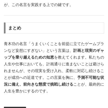
が、この名言を実践する上での鍵です。
まとめ
青木功の名言「うまくいくことを前提に立てたゲームプラ
ンなど妄想にすぎない」という言葉は、
計画と現実のギャ
ップを乗り越えるための知恵
を教えてくれます。私たちの
人生や仕事においても、計画通りに進まないことは避けら
れませんが、その現実を受け入れ、柔軟に対応し続けるこ
とが成功への近道です。この言葉を胸に、
予測不可能な状
況に備え、前向きな態度で挑戦し続ける
ことが、最終的に
人生を豊かにするのです。