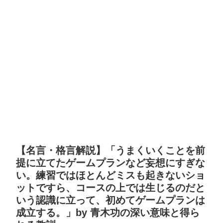
【名言・格言解説】「うまくいくことを前
提に立てたゲームプランなど妄想にすぎな
い。練習ではほとんどミスも起きないショ
ットですら、コースの上では生じるのだと
いう認識に立って、初めてゲームプランは
成立する。」by 青木功の深い意味と得ら