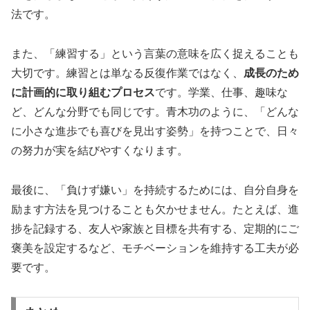
法です。
また、「練習する」という言葉の意味を広く捉えることも
大切です。練習とは単なる反復作業ではなく、
成長のため
に計画的に取り組むプロセス
です。学業、仕事、趣味な
ど、どんな分野でも同じです。青木功のように、「どんな
に小さな進歩でも喜びを見出す姿勢」を持つことで、日々
の努力が実を結びやすくなります。
最後に、「負けず嫌い」を持続するためには、自分自身を
励ます方法を見つけることも欠かせません。たとえば、進
捗を記録する、友人や家族と目標を共有する、定期的にご
褒美を設定するなど、モチベーションを維持する工夫が必
要です。