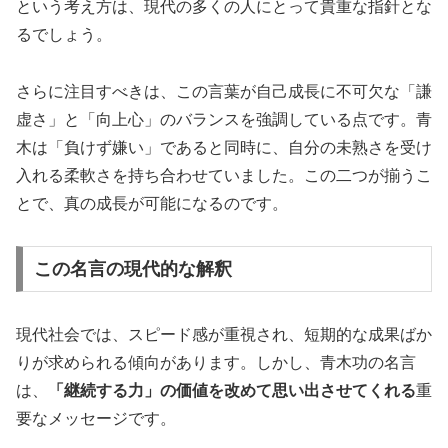
という考え方は、現代の多くの人にとって貴重な指針とな
るでしょう。
さらに注目すべきは、この言葉が自己成長に不可欠な「謙
虚さ」と「向上心」のバランスを強調している点です。青
木は「負けず嫌い」であると同時に、自分の未熟さを受け
入れる柔軟さを持ち合わせていました。この二つが揃うこ
とで、真の成長が可能になるのです。
この名言の現代的な解釈
現代社会では、スピード感が重視され、短期的な成果ばか
りが求められる傾向があります。しかし、青木功の名言
は、
「継続する力」の価値を改めて思い出させてくれる
重
要なメッセージです。