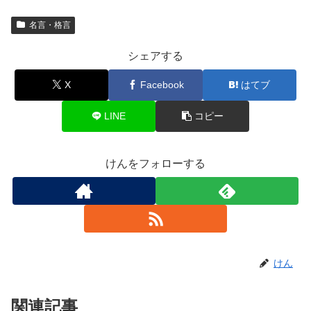
名言・格言
シェアする
X
Facebook
はてブ
LINE
コピー
けんをフォローする
けん
関連記事