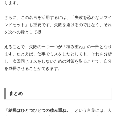
ります。
さらに、この名言を活用するには、「失敗を恐れないマイ
ンドセット」も重要です。失敗を避けるのではなく、それ
を次への糧として捉
えることで、失敗の一つ一つが「積み重ね」の一部となり
ます。たとえば、仕事でミスをしたとしても、それを分析
し、次回同じミスをしないための対策を取ることで、自分
を成長させることができます。
まとめ
「
結局はひとつひとつの積み重ね。
」という言葉には、人