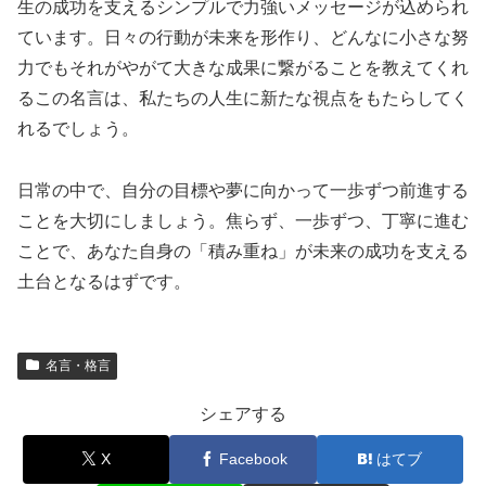
生の成功を支えるシンプルで力強いメッセージが込められ
ています。日々の行動が未来を形作り、どんなに小さな努
力でもそれがやがて大きな成果に繋がることを教えてくれ
るこの名言は、私たちの人生に新たな視点をもたらしてく
れるでしょう。
日常の中で、自分の目標や夢に向かって一歩ずつ前進する
ことを大切にしましょう。焦らず、一歩ずつ、丁寧に進む
ことで、あなた自身の「積み重ね」が未来の成功を支える
土台となるはずです。
名言・格言
シェアする
X
Facebook
はてブ