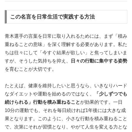
この名言を日常生活で実践する方法
青木選手の言葉を日常に取り入れるためには、まず「積み
重ねることの意味」を深く理解する必要があります。私た
ちは往々にして「今すぐ結果が欲しい」と焦ってしまいま
すが、そうした気持ちを抑え、
日々の行動に集中する姿勢
を育むことが大切です。
たとえば、健康を維持したいと思うなら、いきなりハード
なダイエットや運動を始めるのではなく、
「少しずつでも
続けられる」行動を積み重ねること
が効果的です。一日
10分の運動でも、それを毎日続ければ1年後には大きな成
果となります。このように、小さな行動を積み重ねること
で、次第にそれが習慣となり、やがて人生を変える力とな