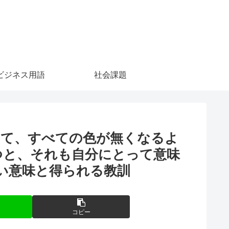
ビジネス用語
社会課題
って、すべての色が無くなるよ
つと、それも自分にとって意味
い意味と得られる教訓
コピー