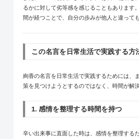
るかに対して劣等感を感じることもあります
間が経つことで、自分の歩みが他人と違って
この名言を日常生活で実践する方
絢香の名言を日常生活で実践するためには、
策を見つけようとするのではなく、時間が解
1. 感情を整理する時間を持つ
辛い出来事に直面した時は、感情を整理する