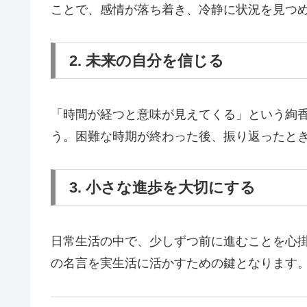
ことで、感情が落ち着き、冷静に状況を見つ
2. 未来の自分を信じる
「時間が経つと意味が見えてくる」という絢
う。困難な時期が終わった後、振り返ったと
3. 小さな進歩を大切にする
日常生活の中で、少しずつ前に進むことを心
の名言を実生活に活かすための鍵となります