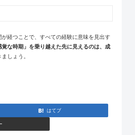
間が経つことで、すべての経験に意味を見出す
感覚な時期」を乗り越えた先に見えるのは、成
きましょう。
はてブ
ー