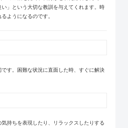
良い」という大切な教訓を与えてくれます。時
れるようになるのです。
切です。困難な状況に直面した時、すぐに解決
の気持ちを表現したり、リラックスしたりする