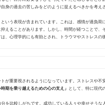
が自身の過去の苦しみをどのように捉えるべきかを考え
」
という表現が含まれています。これは、感情が過負荷
に抑えることがあります。しかし、時間が経つことで、
方は、心理学的にも有効とされ、トラウマやストレスの
ートが重要視されるようになっています。ストレスや不
い時期を乗り越えるための心の支え」
として、特に現代
自分を比較しがちです。成功している人々や幸せそうな