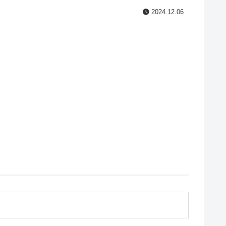
2024.12.06