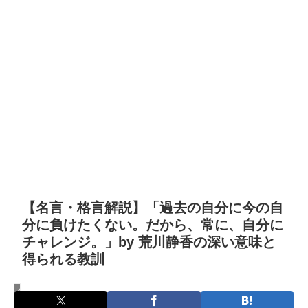
【名言・格言解説】「過去の自分に今の自
分に負けたくない。だから、常に、自分に
チャレンジ。」by 荒川静香の深い意味と
得られる教訓
名言・格言