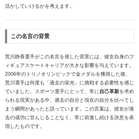
活かしていけるかを考えます。
この名言の背景
荒川静香選手がこの名言を発した背景には、彼女自身のフ
ィギュアスケートキャリアが大きな影響を与えています。
2006年のトリノオリンピックで金メダルを獲得した後、
荒川選手は何度も「過去の栄光」に挑戦する必要性を感じ
ていました。スポーツ選手にとって、常に
自己革新
を求め
られる現実がある中、過去の自分と現在の自分を比べてし
まう瞬間があったと語っています。この言葉は、彼女が過
去の成功に甘んじることなく、常に前進し続ける決意を表
現したものです。