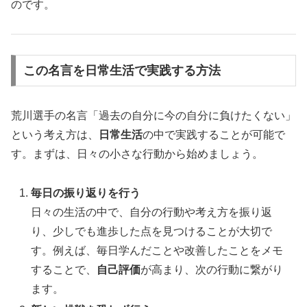
のです。
この名言を日常生活で実践する方法
荒川選手の名言「過去の自分に今の自分に負けたくない」
という考え方は、
日常生活
の中で実践することが可能で
す。まずは、日々の小さな行動から始めましょう。
毎日の振り返りを行う
日々の生活の中で、自分の行動や考え方を振り返
り、少しでも進歩した点を見つけることが大切で
す。例えば、毎日学んだことや改善したことをメモ
することで、
自己評価
が高まり、次の行動に繋がり
ます。