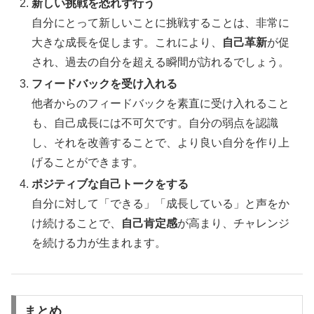
新しい挑戦を恐れず行う
自分にとって新しいことに挑戦することは、非常に
大きな成長を促します。これにより、
自己革新
が促
され、過去の自分を超える瞬間が訪れるでしょう。
フィードバックを受け入れる
他者からのフィードバックを素直に受け入れること
も、自己成長には不可欠です。自分の弱点を認識
し、それを改善することで、より良い自分を作り上
げることができます。
ポジティブな自己トークをする
自分に対して「できる」「成長している」と声をか
け続けることで、
自己肯定感
が高まり、チャレンジ
を続ける力が生まれます。
まとめ