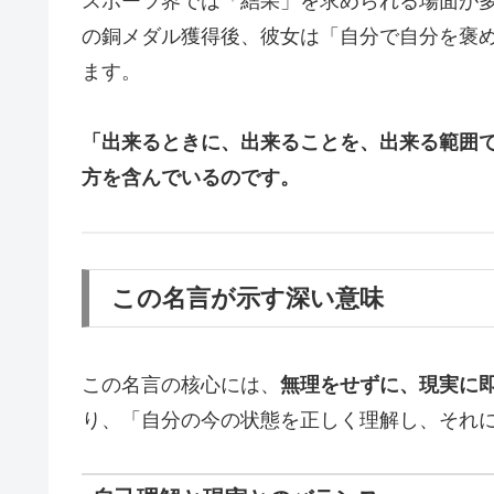
スポーツ界では「結果」を求められる場面が
の銅メダル獲得後、彼女は「自分で自分を褒
ます。
「出来るときに、出来ることを、出来る範囲
方を含んでいるのです。
この名言が示す深い意味
この名言の核心には、
無理をせずに、現実に
り、「自分の今の状態を正しく理解し、それ