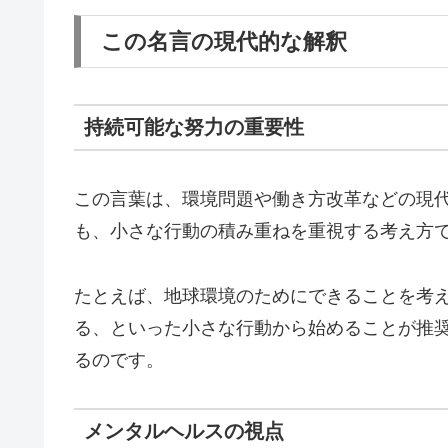
この名言の現代的な解釈
持続可能な努力の重要性
この言葉は、環境問題や働き方改革などの現
も、小さな行動の積み重ねを重視する考え方
たとえば、地球環境のためにできることを考
る、といった小さな行動から始めることが推
るのです。
メンタルヘルスの視点