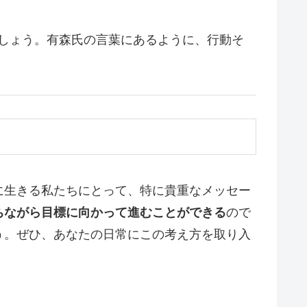
しょう。有森氏の言葉にあるように、行動そ
に生きる私たちにとって、特に貴重なメッセー
ちながら目標に向かって進むことができる
ので
う。ぜひ、あなたの日常にこの考え方を取り入