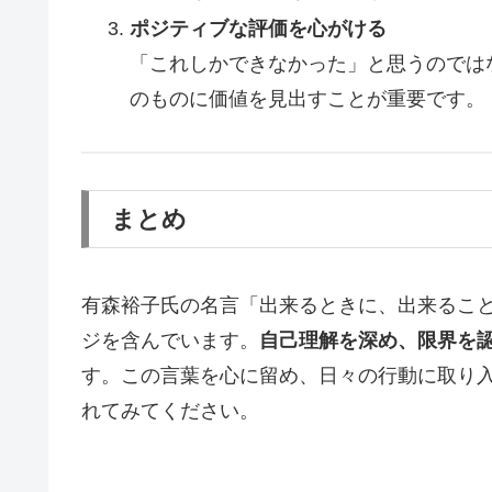
ポジティブな評価を心がける
「これしかできなかった」と思うのでは
のものに価値を見出すことが重要です。
まとめ
有森裕子氏の名言「出来るときに、出来るこ
ジを含んでいます。
自己理解を深め、限界を
す。この言葉を心に留め、日々の行動に取り
れてみてください。