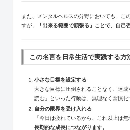
また、メンタルヘルスの分野においても、こ
すが、
「出来る範囲で頑張る」ことで、自己
この名言を日常生活で実践する方
小さな目標を設定する
大きな目標に圧倒されることなく、達成
読む」といった行動は、無理なく習慣化
自分の限界を受け入れる
「今日は疲れているから、これ以上は無
長期的な成長につながります。