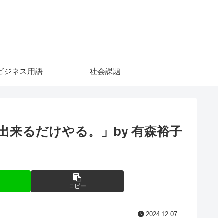
ビジネス用語
社会課題
来るだけやる。」by 有森裕子
コピー
2024.12.07