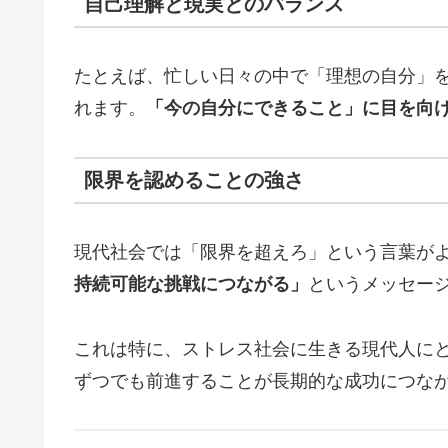
自己理解と現実とのバランス
たとえば、忙しい日々の中で「理想の自分」
れます。
「今の自分にできること」に目を向
限界を認めることの強さ
現代社会では「限界を超えろ」という言葉が
持続可能な挑戦につながる」
というメッセー
これは特に、ストレス社会に生きる現代人に
ずつでも前進することが長期的な成功につな