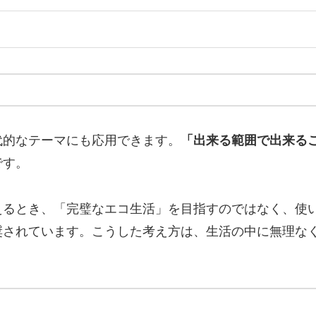
代的なテーマにも応用できます。
「出来る範囲で出来る
です。
えるとき、「完璧なエコ生活」を目指すのではなく、使
奨されています。こうした考え方は、生活の中に無理な