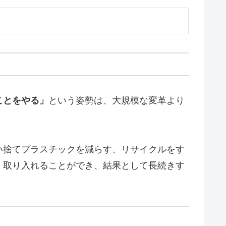
ことをやる」
という姿勢は、大規模な変革より
い捨てプラスチックを減らす、リサイクルをす
く取り入れることができ、結果として長続きす