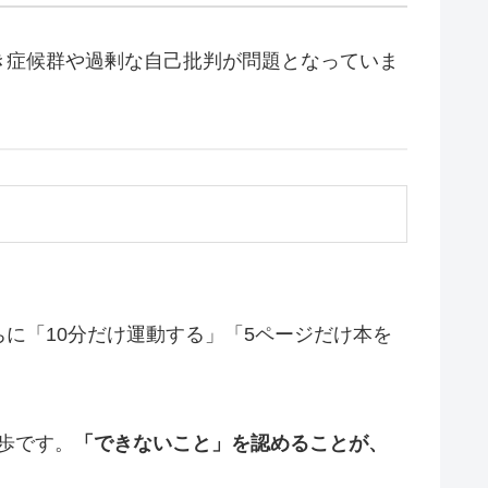
き症候群や過剰な自己批判が問題となっていま
に「10分だけ運動する」「5ページだけ本を
歩です。
「できないこと」を認めることが、