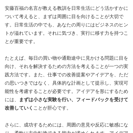
安藤百福の名言が教える教訓を日常生活にどう活かすかに
ついて考えると、まずは周囲に目を向けることが大切で
す。日常生活の中でも、あなたの周りにはビジネスのヒン
トが溢れています。それに気づき、実行に移す力を持つこ
とが重要です。
たとえば、毎日の買い物や通勤途中に見かける問題に目を
向け、それを解決するための方法を考えることが一つの実
践方法です。また、仕事での改善提案やアイデアを、ただ
の思いつきではなく、具体的な計画として提示し、実現可
能性を考慮することが必要です。アイデアを形にするため
には、
まずは小さな実験を行い、フィードバックを受けて
改善していく
ことが肝心です。
さらに、成功するためには、周囲の意見や反応に敏感にな