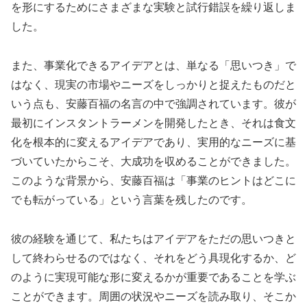
を形にするためにさまざまな実験と試行錯誤を繰り返しま
した。
また、事業化できるアイデアとは、単なる「思いつき」で
はなく、現実の市場やニーズをしっかりと捉えたものだと
いう点も、安藤百福の名言の中で強調されています。彼が
最初にインスタントラーメンを開発したとき、それは食文
化を根本的に変えるアイデアであり、実用的なニーズに基
づいていたからこそ、大成功を収めることができました。
このような背景から、安藤百福は「事業のヒントはどこに
でも転がっている」という言葉を残したのです。
彼の経験を通じて、私たちはアイデアをただの思いつきと
して終わらせるのではなく、それをどう具現化するか、ど
のように実現可能な形に変えるかが重要であることを学ぶ
ことができます。周囲の状況やニーズを読み取り、そこか