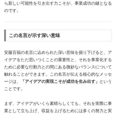
ら新しい可能性を引き出す力こそが、事業成功の鍵となる
のです。
この名言が示す深い意味
安藤百福の名言に込められた深い意味を掘り下げると、ア
イデアをただ思いつくことの重要性と、それを事業化する
ために必要な行動力との間にある微妙なバランスについて
触れることができます。この名言が伝える核心的なメッセ
ージは、
「アイデアの実現こそが成功を生み出す」
という
ことです。
まず、アイデアがいくら素晴らしくても、それを実際に事
業として立ち上げ、収益を上げるためには多くの努力と実