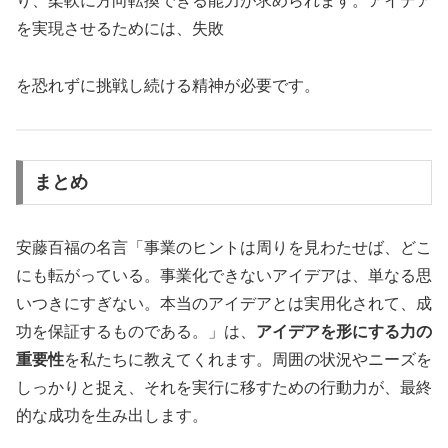
り、柔軟に方向転換できる能力が求められます。アイデア
を実現させるためには、失敗
を恐れずに挑戦し続ける精神が必要です。
まとめ
安藤百福の名言「事業のヒントは周りを見わたせば、どこ
にも転がっている。事業化できないアイデアは、単なる思
いつきにすぎない。本当のアイデアとは実用化されて、成
功を保証するものである。」は、
アイデアを形にする力の
重要性
を私たちに教えてくれます。周囲の状況やニーズを
しっかりと捉え、それを実行に移すための行動力が、最終
的な成功を生み出します。