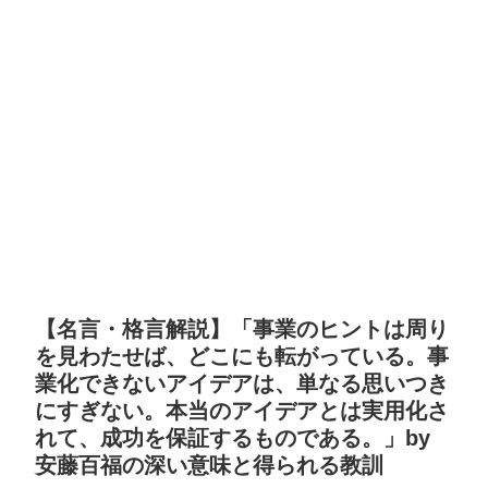
【名言・格言解説】「事業のヒントは周り
を見わたせば、どこにも転がっている。事
業化できないアイデアは、単なる思いつき
にすぎない。本当のアイデアとは実用化さ
れて、成功を保証するものである。」by
安藤百福の深い意味と得られる教訓