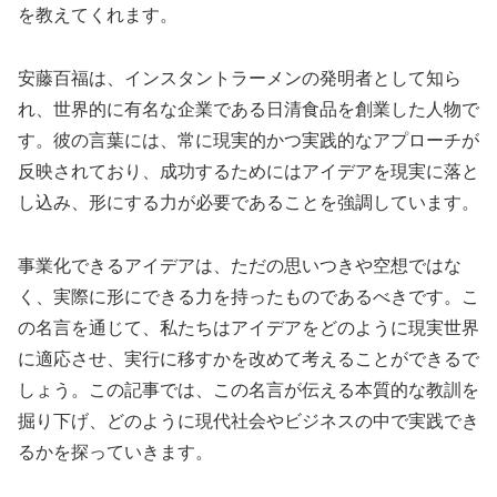
を教えてくれます。
安藤百福は、インスタントラーメンの発明者として知ら
れ、世界的に有名な企業である日清食品を創業した人物で
す。彼の言葉には、常に現実的かつ実践的なアプローチが
反映されており、成功するためにはアイデアを現実に落と
し込み、形にする力が必要であることを強調しています。
事業化できるアイデアは、ただの思いつきや空想ではな
く、実際に形にできる力を持ったものであるべきです。こ
の名言を通じて、私たちはアイデアをどのように現実世界
に適応させ、実行に移すかを改めて考えることができるで
しょう。この記事では、この名言が伝える本質的な教訓を
掘り下げ、どのように現代社会やビジネスの中で実践でき
るかを探っていきます。