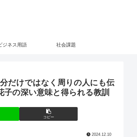
ビジネス用語
社会課題
自分だけではなく周りの人にも伝
花子の深い意味と得られる教訓
コピー
2024.12.10