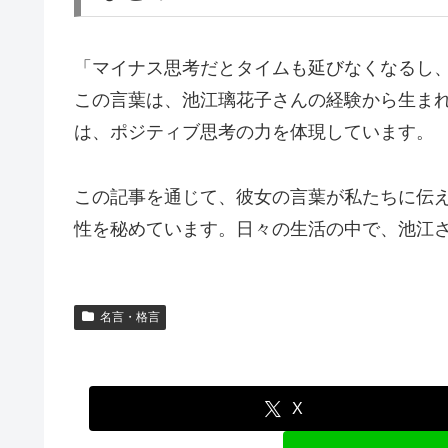
「マイナス思考だとタイムも延びなくなるし
この言葉は、池江璃花子さんの経験から生ま
は、ポジティブ思考の力を体現しています。
この記事を通じて、彼女の言葉が私たちに伝
性を秘めています。日々の生活の中で、池江
名言・格言
X