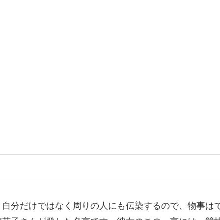
、自分だけではなく周りの人にも伝染するので、物事は