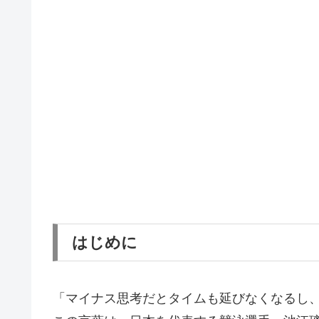
はじめに
「マイナス思考だとタイムも延びなくなるし