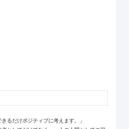
できるだけポジティブに考えます。」