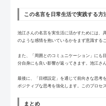
この名言を日常生活で実践する方
池江さんの名言を実生活に活かすためには、
のような感情を抱いているかをまず意識する
また、「周囲とのコミュニケーション」にも
分自身にも良い影響が返ってきます。池江さ
最後に、「目標設定」を通じて前向きな思考
ポジティブな思考を強化します。このプロセ
まとめ