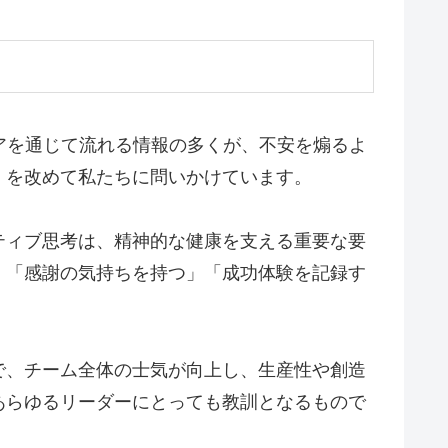
アを通じて流れる情報の多くが、不安を煽るよ
」
を改めて私たちに問いかけています。
ティブ思考は、精神的な健康を支える重要な要
、「感謝の気持ちを持つ」「成功体験を記録す
で、チーム全体の士気が向上し、生産性や創造
あらゆるリーダーにとっても教訓となるもので