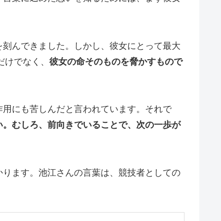
を刻んできました。しかし、彼女にとって最大
だけでなく、
彼女の命そのものを脅かすもので
作用にも苦しんだと言われています。それで
い。むしろ、前向きでいることで、次の一歩が
かります。池江さんの言葉は、競技者としての