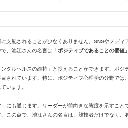
に支配されることが少なくありません。SNSやメディ
中で、池江さんの名言は
「ポジティブであることの価値
メンタルヘルスの維持」と捉えることができます。ポジ
注目されています。特に、ポジティブ心理学の分野では
れています。
方」にも通じます。リーダーが前向きな態度を示すこと
す。この点で、池江さんの名言は、競技者だけでなく、