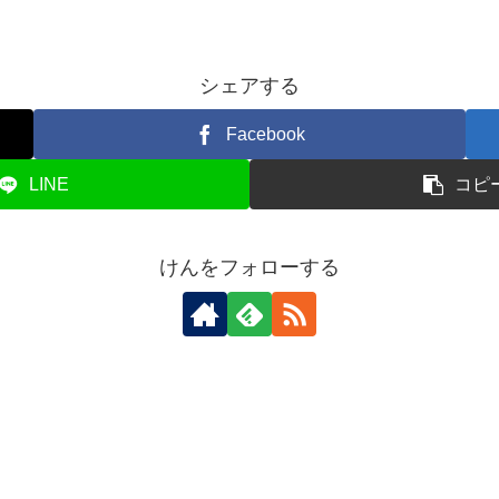
シェアする
Facebook
LINE
コピ
けんをフォローする