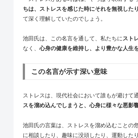
ちは、ストレスを感じた時にそれを無視した
て深く理解していたのでしょう。
池田氏は、この名言を通して、私たちに
スト
なく、
心身の健康を維持し、より豊かな人生
この名言が示す深い意味
ストレスは、現代社会において誰もが避けて
スを溜め込んでしまうと、心身に様々な悪影
池田氏の言葉は、ストレスを溜め込むことの
に相談したり、趣味に没頭したり、運動した