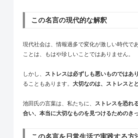
この名言の現代的な解釈
現代社会は、情報過多で変化が激しい時代で
ことは、もはや珍しいことではありません。
しかし、
ストレスは必ずしも悪いものではあ
ることもあります。
大切なのは、ストレスと
池田氏の言葉は、私たちに、
ストレスを恐れ
合い、本当に大切なものを見つけるためのき
この名言を日常生活で実践する方