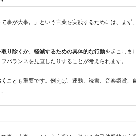
って事が大事。」という言葉を実践するためには、まず
を取り除くか、軽減するための具体的な行動
を起こしま
イフバランスを見直したりすることが考えられます。
おく
ことも重要です。例えば、運動、読書、音楽鑑賞、
う。