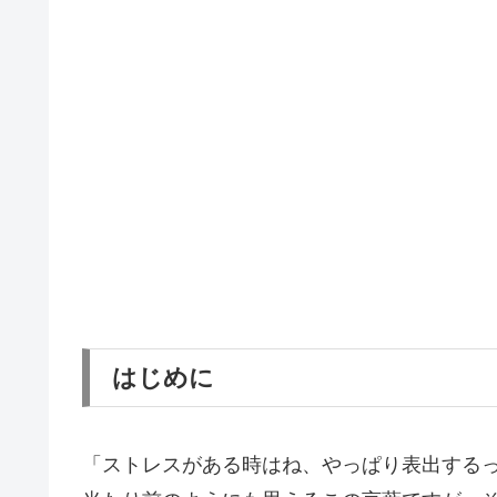
はじめに
「ストレスがある時はね、やっぱり表出する