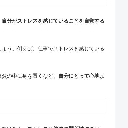
、
自分がストレスを感じていることを自覚する
しょう。例えば、仕事でストレスを感じている
自然の中に身を置くなど、
自分にとって心地よ