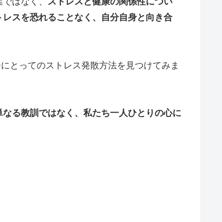
葉ではなく、
ストレスと健康の関係性につい
トレスを恐れることなく、自分自身と向き合
分にとってのストレス発散方法を見つけてみま
単なる教訓ではなく、私たち一人ひとりの心に