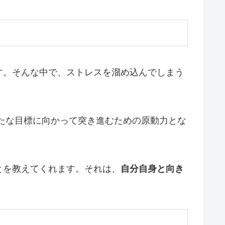
す。そんな中で、ストレスを溜め込んでしまう
たな目標に向かって突き進むための原動力とな
とを教えてくれます。それは、
自分自身と向き