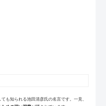
しても知られる池田清彦氏の名言です。一見、