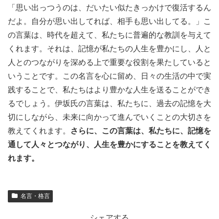
「思い出っつうのは、だいたい似たきっかけで復活するん
だよ。自分が思い出してれば、相手も思い出してる。」こ
の言葉は、時代を超えて、私たちに普遍的な教訓を与えて
くれます。それは、記憶が私たちの人生を豊かにし、人と
人とのつながりを深める上で重要な役割を果たしていると
いうことです。この名言を心に留め、日々の生活の中で実
践することで、私たちはより豊かな人生を送ることができ
るでしょう。伊坂氏の言葉は、私たちに、過去の記憶を大
切にしながら、未来に向かって進んでいくことの大切さを
教えてくれます。
さらに、この言葉は、私たちに、記憶を
通して人々とつながり、人生を豊かにすることを教えてく
れます。
名言・格言
シェアする