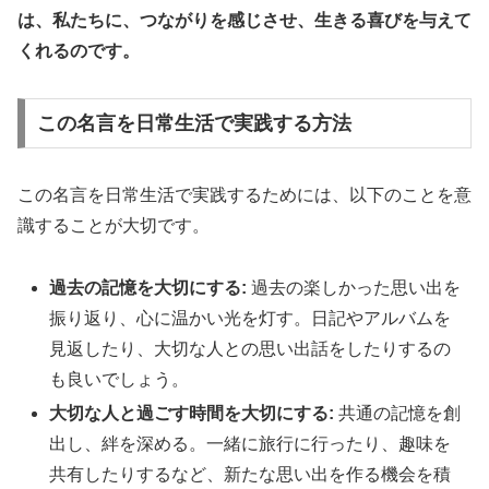
は、私たちに、つながりを感じさせ、生きる喜びを与えて
くれるのです。
この名言を日常生活で実践する方法
この名言を日常生活で実践するためには、以下のことを意
識することが大切です。
過去の記憶を大切にする:
過去の楽しかった思い出を
振り返り、心に温かい光を灯す。日記やアルバムを
見返したり、大切な人との思い出話をしたりするの
も良いでしょう。
大切な人と過ごす時間を大切にする:
共通の記憶を創
出し、絆を深める。一緒に旅行に行ったり、趣味を
共有したりするなど、新たな思い出を作る機会を積