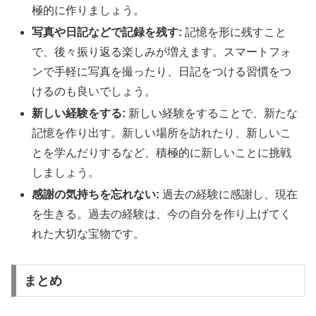
極的に作りましょう。
写真や日記などで記録を残す:
記憶を形に残すこと
で、後々振り返る楽しみが増えます。スマートフォ
ンで手軽に写真を撮ったり、日記をつける習慣をつ
けるのも良いでしょう。
新しい経験をする:
新しい経験をすることで、新たな
記憶を作り出す。新しい場所を訪れたり、新しいこ
とを学んだりするなど、積極的に新しいことに挑戦
しましょう。
感謝の気持ちを忘れない:
過去の経験に感謝し、現在
を生きる。過去の経験は、今の自分を作り上げてく
れた大切な宝物です。
まとめ