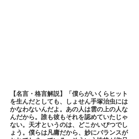
【名言・格言解説】「僕らがいくらヒット
を生んだとしても、しょせん手塚治虫には
かなわないんだよ。あの人は雲の上の人な
んだから。誰も彼もそれを認めていたじゃ
ない。天才というのは、どこかいびつでし
ょう。僕らは凡庸だから、妙にバランスが