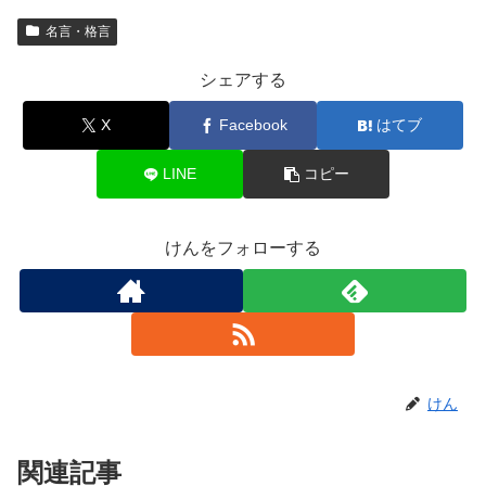
名言・格言
シェアする
X
Facebook
はてブ
LINE
コピー
けんをフォローする
けん
関連記事