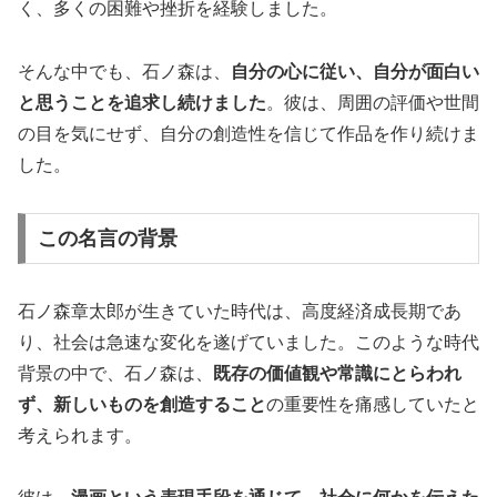
く、多くの困難や挫折を経験しました。
そんな中でも、石ノ森は、
自分の心に従い、自分が面白い
と思うことを追求し続けました
。彼は、周囲の評価や世間
の目を気にせず、自分の創造性を信じて作品を作り続けま
した。
この名言の背景
石ノ森章太郎が生きていた時代は、高度経済成長期であ
り、社会は急速な変化を遂げていました。このような時代
背景の中で、石ノ森は、
既存の価値観や常識にとらわれ
ず、新しいものを創造すること
の重要性を痛感していたと
考えられます。