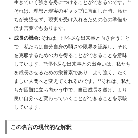
生きていく強さを身につけることができるのです。**
それは、理想と現実のギャップに直面した時、私た
ちが失望せず、現実を受け入れるための心の準備を
促す言葉でもあります。
成長の機会:
それは、理不尽な出来事と向き合うこと
で、私たちは自分自身の弱さや限界を認識し、それ
を克服するための力を得ることができることを意味
しています。**理不尽な出来事との出会いは、私たち
を成長させるための栄養素であり、より強く、たく
ましい人間へと変えてくれるのです。**それは、私た
ちが困難に立ち向かう中で、自己成長を遂げ、より
良い自分へと変わっていくことができることを示唆
しています。
この名言の現代的な解釈