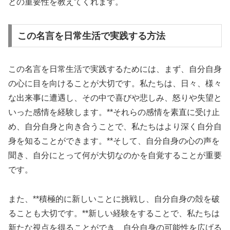
との重要性を教えてくれます。
この名言を日常生活で実践する方法
この名言を日常生活で実践するためには、まず、自分自身
の心に目を向けることが大切です。私たちは、日々、様々
な出来事に遭遇し、その中で喜びや悲しみ、怒りや失望と
いった感情を経験します。**それらの感情を素直に受け止
め、自分自身と向き合うことで、私たちはより深く自分自
身を知ることができます。**そして、自分自身の心の声を
聞き、自分にとって何が大切なのかを自覚することが重要
です。
また、**積極的に新しいことに挑戦し、自分自身の殻を破
ることも大切です。**新しい経験をすることで、私たちは
新たな視点を得ることができ、自分自身の可能性を広げる