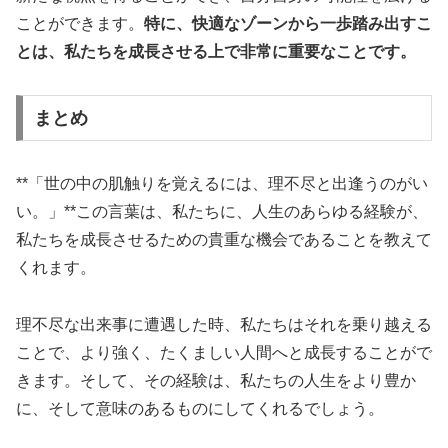
ことができます。
特に、快適なゾーンから一歩踏み出すこ
とは、私たちを成長させる上で非常に重要なことです。
まとめ
**「世の中の肌触りを覚えるには、理不尽と出逢うのがい
い。」**この言葉は、私たちに、人生のあらゆる経験が、
私たちを成長させるための貴重な機会であることを教えて
くれます。
理不尽な出来事に遭遇した時、私たちはそれを乗り越える
ことで、より強く、たくましい人間へと成長することがで
きます。そして、その経験は、私たちの人生をより豊か
に、そして意味のあるものにしてくれるでしょう。