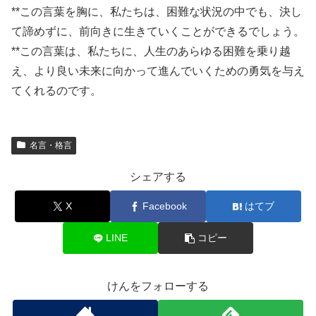
**この言葉を胸に、私たちは、困難な状況の中でも、決し
て諦めずに、前向きに生きていくことができるでしょう。
**この言葉は、私たちに、人生のあらゆる困難を乗り越
え、より良い未来に向かって進んでいくための勇気を与え
てくれるのです。
名言・格言
シェアする
X
Facebook
はてブ
LINE
コピー
けんをフォローする