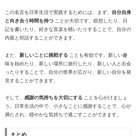
この名言を日常生活で実践するためには、まず、
自分自身
と向き合う時間を持つ
ことが大切です。瞑想したり、日
記を書いたり、好きな音楽を聴いたりすることで、自分の
内面と対話することができます。
また、
新しいことに挑戦する
ことも有効です。新しい趣
味を始めたり、新しい場所に旅行したり、新しい人と出会
ったりすることで、自分の世界が広がり、新しい自分を発
見することができます。
そして、
感謝の気持ちを大切にする
ことを心がけましょ
う。日常生活の中で、小さなことに感謝することで、心が
満たされ、穏やかな気持ちで過ごすことができます。
まとめ