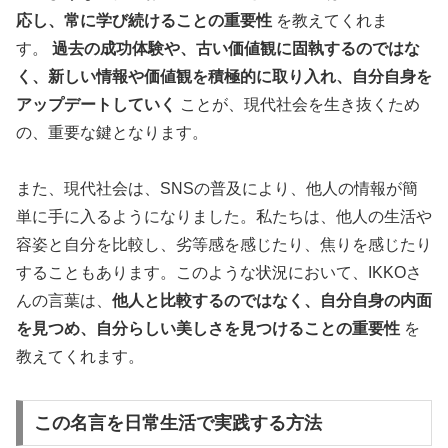
応し、常に学び続けることの重要性
を教えてくれま
す。
過去の成功体験や、古い価値観に固執するのではな
く、新しい情報や価値観を積極的に取り入れ、自分自身を
アップデートしていく
ことが、現代社会を生き抜くため
の、重要な鍵となります。
また、現代社会は、SNSの普及により、他人の情報が簡
単に手に入るようになりました。私たちは、他人の生活や
容姿と自分を比較し、劣等感を感じたり、焦りを感じたり
することもあります。このような状況において、IKKOさ
んの言葉は、
他人と比較するのではなく、自分自身の内面
を見つめ、自分らしい美しさを見つけることの重要性
を
教えてくれます。
この名言を日常生活で実践する方法