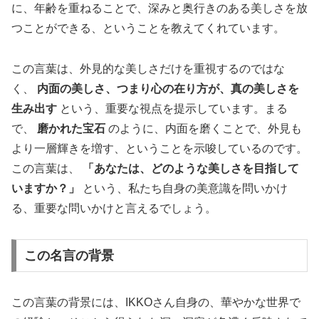
に、年齢を重ねることで、深みと奥行きのある美しさを放
つことができる、ということを教えてくれています。
この言葉は、外見的な美しさだけを重視するのではな
く、
内面の美しさ、つまり心の在り方が、真の美しさを
生み出す
という、重要な視点を提示しています。まる
で、
磨かれた宝石
のように、内面を磨くことで、外見も
より一層輝きを増す、ということを示唆しているのです。
この言葉は、
「あなたは、どのような美しさを目指して
いますか？」
という、私たち自身の美意識を問いかけ
る、重要な問いかけと言えるでしょう。
この名言の背景
この言葉の背景には、IKKOさん自身の、華やかな世界で