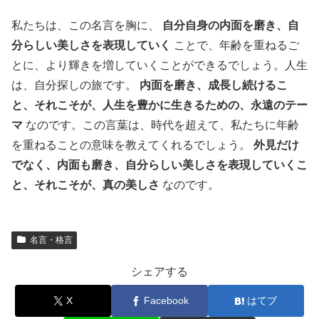
私たちは、この名言を胸に、
自分自身の内面を磨き、自
分らしい美しさを表現していく
ことで、年齢を重ねるご
とに、より輝きを増していくことができるでしょう。人生
は、自分探しの旅です。
内面を磨き、成長し続けるこ
と、それこそが、人生を豊かに生きるための、永遠のテー
マ
なのです。この言葉は、時代を超えて、私たちに年齢
を重ねることの意味を教えてくれるでしょう。
外見だけ
でなく、内面も磨き、自分らしい美しさを表現していくこ
と、それこそが、真の美しさ
なのです。
名言・格言
シェアする
X
Facebook
はてブ