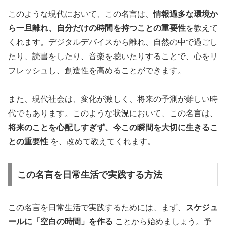
このような現代において、この名言は、
情報過多な環境か
ら一旦離れ、自分だけの時間を持つことの重要性
を教えて
くれます。デジタルデバイスから離れ、自然の中で過ごし
たり、読書をしたり、音楽を聴いたりすることで、心をリ
フレッシュし、創造性を高めることができます。
また、現代社会は、変化が激しく、将来の予測が難しい時
代でもあります。このような状況において、この名言は、
将来のことを心配しすぎず、今この瞬間を大切に生きるこ
との重要性
を、改めて教えてくれます。
この名言を日常生活で実践する方法
この名言を日常生活で実践するためには、まず、
スケジュ
ールに「空白の時間」を作る
ことから始めましょう。予