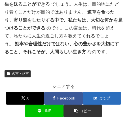
生を送ることができる
でしょう。人生は、目的地にたど
り着くことだけが目的ではありません。
道草を食った
り、寄り道をしたりする中で、私たちは、大切な何かを見
つけることができる
のです。この言葉は、時代を超え
て、私たちに人生の過ごし方を教えてくれるでしょ
う。
効率や合理性だけではない、心の豊かさを大切にす
ること、それこそが、人間らしい生き方
なのです。
名言・格言
シェアする
X
Facebook
はてブ
LINE
コピー