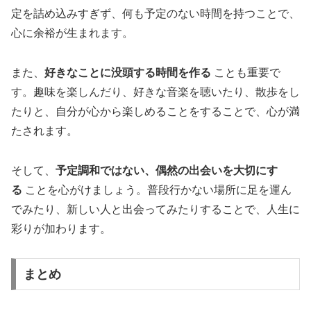
定を詰め込みすぎず、何も予定のない時間を持つことで、
心に余裕が生まれます。
また、
好きなことに没頭する時間を作る
ことも重要で
す。趣味を楽しんだり、好きな音楽を聴いたり、散歩をし
たりと、自分が心から楽しめることをすることで、心が満
たされます。
そして、
予定調和ではない、偶然の出会いを大切にす
る
ことを心がけましょう。普段行かない場所に足を運ん
でみたり、新しい人と出会ってみたりすることで、人生に
彩りが加わります。
まとめ