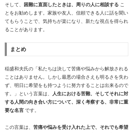
そして、
困難に直面したときは、周りの人に相談する
こ
とをお勧めします。家族や友人、信頼できる人に話を聞い
てもらうことで、気持ちが楽になり、新たな視点を得られ
ることがあります。
まとめ
稲盛和夫氏の「私たちは決して苦痛や悩みから解放される
ことはありません。しかし最悪の場合さえも明るさを失わ
ず、明日に希望をも持つように努力することは出来るので
す。」という言葉は、
人生における苦難、そしてそれに対
する人間の向き合い方について、深く考察する、非常に重
要な名言
です。
この言葉は、
苦痛や悩みを受け入れた上で、それでも希望