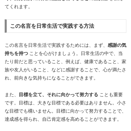
てくれます。
この名言を日常生活で実践する方法
この名言を日常生活で実践するためには、まず、
感謝の気
持ちを持つ
ことを心がけましょう。日常生活の中で、当
たり前だと思っていること、例えば、健康であること、家
族や友人がいること、などに感謝することで、心が満たさ
れ、前向きな気持ちになることができます。
また、
目標を立て、それに向かって努力する
ことも重要
です。目標は、大きな目標である必要はありません。小さ
な目標でも構いません。目標に向かって努力することで、
達成感を得られ、自己肯定感を高めることができます。