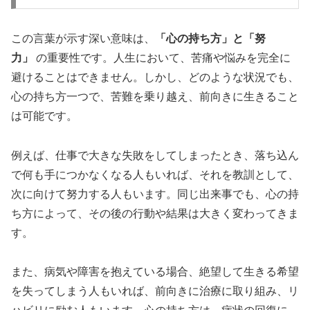
この言葉が示す深い意味は、
「心の持ち方」と「努
力」
の重要性です。人生において、苦痛や悩みを完全に
避けることはできません。しかし、どのような状況でも、
心の持ち方一つで、苦難を乗り越え、前向きに生きること
は可能です。
例えば、仕事で大きな失敗をしてしまったとき、落ち込ん
で何も手につかなくなる人もいれば、それを教訓として、
次に向けて努力する人もいます。同じ出来事でも、心の持
ち方によって、その後の行動や結果は大きく変わってきま
す。
また、病気や障害を抱えている場合、絶望して生きる希望
を失ってしまう人もいれば、前向きに治療に取り組み、リ