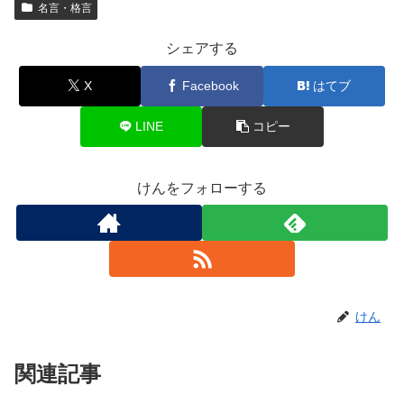
名言・格言
シェアする
X
Facebook
はてブ
LINE
コピー
けんをフォローする
けん
関連記事