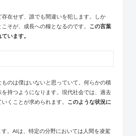
ど存在せず、誰でも間違いを犯します。しか
とこそが、成長への糧となるのです。
この言葉
れています。
なものは僕はいないと思っていて。何らかの積
味を持つようになります。現代社会では、過去
ていくことが求められます。
このような状況に
す。AIは、特定の分野においては人間を凌駕