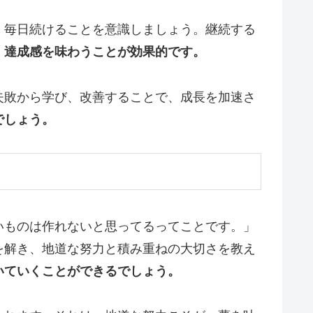
、毎日続けることを意識しましょう。継続する
、達成感を味わうことが効果的です。
失敗から学び、改善することで、成長を加速さ
でしょう。
いものは作れないと思ってるってことです。」
を解き、地道な努力と積み重ねの大切さを教え
いていくことができるでしょう。