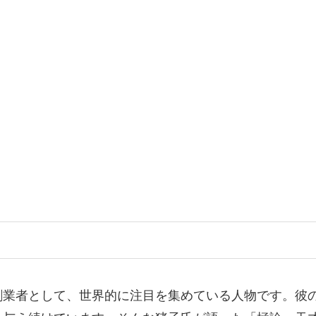
創業者として、世界的に注目を集めている人物です。彼