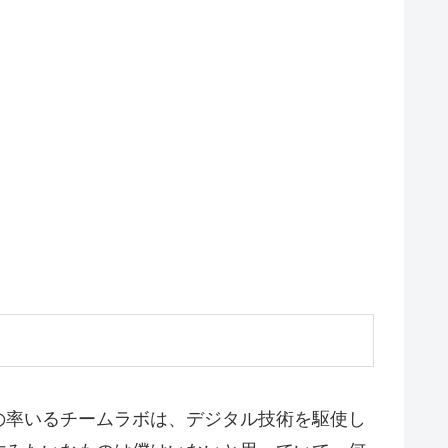
の率いるチームラボは、デジタル技術を駆使し