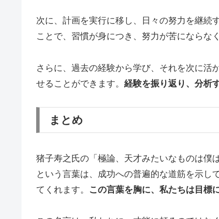
次に、計画を実行に移し、日々の努力を継続
ことで、習慣が身につき、努力が苦にならな
さらに、過去の経験から学び、それを次に活
せることができます。
経験を振り返り、分析
まとめ
猪子寿之氏の「極論、天才みたいなものは僕
という言葉は、成功への普遍的な道筋を示し
てくれます。
この言葉を胸に、私たちは目標