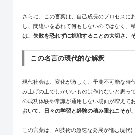
さらに、この言葉は、自己成長のプロセスに
し、間違いを恐れて何もしないのではなく、
は、失敗を恐れずに挑戦することの大切さ、
この名言の現代的な解釈
現代社会は、変化が激しく、予測不可能な時
み上げの上でしかいいものは作れないと思っ
の成功体験や常識が通用しない場面が増えて
おいて、日々の学習と経験の積み重ねこそが
この言葉は、AI技術の急速な発展が進む現代