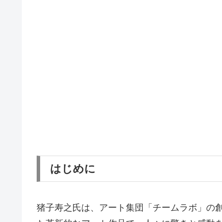
はじめに
猪子寿之氏は、アート集団「チームラボ」の