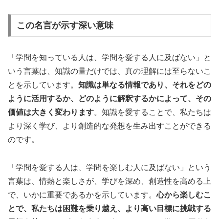
この名言が示す深い意味
「学問を知っている人は、学問を愛する人に及ばない」と
いう言葉は、知識の量だけでは、真の理解には至らないこ
とを示しています。
知識は単なる情報であり、それをどの
ように活用するか、どのように解釈するかによって、その
価値は大きく変わります
。知識を愛することで、私たちは
より深く学び、より創造的な発想を生み出すことができる
のです。
「学問を愛する人は、学問を楽しむ人に及ばない」という
言葉は、情熱と楽しさが、学びを深め、創造性を高める上
で、いかに重要であるかを示しています。
心から楽しむこ
とで、私たちは困難を乗り越え、より高い目標に挑戦する