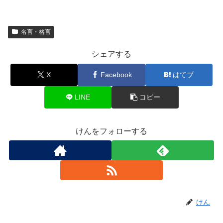
名言・格言
シェアする
X
Facebook
はてブ
LINE
コピー
けんをフォローする
けん