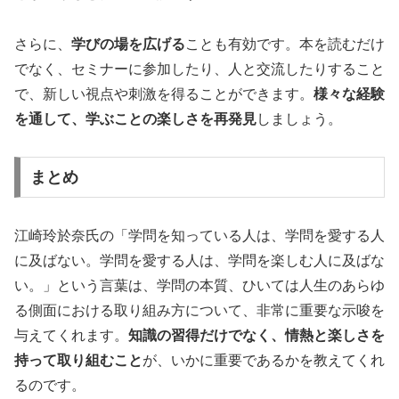
さらに、
学びの場を広げる
ことも有効です。本を読むだけ
でなく、セミナーに参加したり、人と交流したりすること
で、新しい視点や刺激を得ることができます。
様々な経験
を通して、学ぶことの楽しさを再発見
しましょう。
まとめ
江崎玲於奈氏の「学問を知っている人は、学問を愛する人
に及ばない。学問を愛する人は、学問を楽しむ人に及ばな
い。」という言葉は、学問の本質、ひいては人生のあらゆ
る側面における取り組み方について、非常に重要な示唆を
与えてくれます。
知識の習得だけでなく、情熱と楽しさを
持って取り組むこと
が、いかに重要であるかを教えてくれ
るのです。