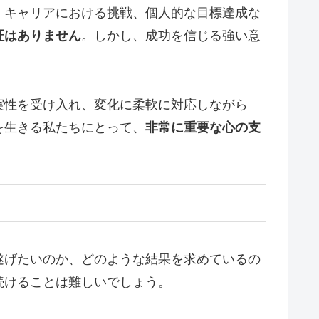
、キャリアにおける挑戦、個人的な目標達成な
証はありません
。しかし、成功を信じる強い意
実性を受け入れ、変化に柔軟に対応しながら
を生きる私たちにとって、
非常に重要な心の支
遂げたいのか、どのような結果を求めているの
続けることは難しいでしょう。