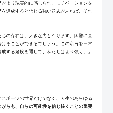
標がより現実的に感じられ、モチベーションを
標を達成すると信じる強い意志があれば、それ
たちの存在は、大きな力となります。困難に直
続けることができるでしょう。この名言を日常
達成する経験を通して、私たちはより強く、よ
にスポーツの世界だけでなく、人生のあらゆる
ながらも、自らの可能性を信じ抜くことの重要