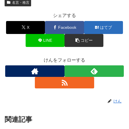
名言・格言
シェアする
X
Facebook
はてブ
LINE
コピー
けんをフォローする
けん
関連記事