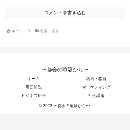
コメントを書き込む
ホーム
名言・格言
〜都会の喧騒から〜
ホーム
名言・格言
用語解説
マーケティング
ビジネス用語
社会課題
© 2022 〜都会の喧騒から〜.