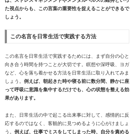
は、ストレスマネジメントやメンタルヘルスの維持といっ
た視点からも、この言葉の重要性を捉えることができるで
しょう。
この名言を日常生活で実践する方法
この名言を日常生活で実践するためには、まず自分の心と
向き合う時間を持つことが大切です。瞑想や深呼吸、ヨガ
など、心を落ち着かせる方法を日常生活に取り入れてみま
しょう。
例えば、朝起きた時や寝る前に数分間、静かに座
って呼吸に意識を集中するだけでも、心の状態を整える効
果があります。
また、日常生活の中で起こる出来事に対して、感情的に反
応するのではなく、客観的に見つめるように心がけましょ
う。
例えば、仕事でミスをしてしまった時、自分を責める