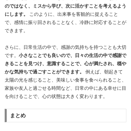
のではなく、ミスから学び、次に活かすことを考えるよう
にします。
このように、出来事を客観的に捉えること
で、感情に振り回されることなく、冷静に対応することが
できます。
さらに、日常生活の中で、感謝の気持ちを持つことも大切
です。
小さなことでも良いので、日々の生活の中で感謝で
きることを見つけ、意識することで、心が満たされ、穏や
かな気持ちで過ごすことができます。
例えば、朝起きて
太陽の光を感じること、美味しい食事を食べられること、
家族や友人と過ごせる時間など、日常の中にある幸せに目
を向けることで、心の状態は大きく変わります。
まとめ