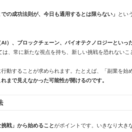
までの成功法則が、今日も通用するとは限らない」
とい
（AI）、ブロックチェーン、バイオテクノロジーといっ
ては、常に新たな視点を持ち、新しい挑戦を恐れないこ
に行動することが求められます。たとえば、「副業を始
これまで見えなかった可能性が開けるのです。
法
な挑戦」から始めること
がポイントです。いきなり大き