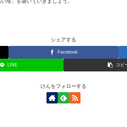
高い塔」を築いていきましょう。
シェアする
Facebook
LINE
コピ
けんをフォローする