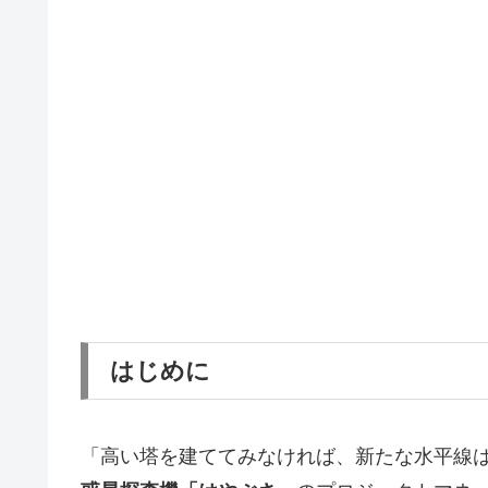
はじめに
「高い塔を建ててみなければ、新たな水平線