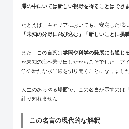
滞の中にいては新しい視野を得ることはでき
たとえば、キャリアにおいても、安定した職
「未知の分野に飛び込む」「新しいことに挑
また、この言葉は
学問や科学の発展にも通じ
が未知の海へ乗り出したからこそでした。ア
学の新たな水平線を切り開くことになりまし
人生のあらゆる場面で、この名言が示すのは
計り知れません。
この名言の現代的な解釈