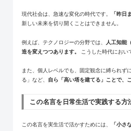
現代社会は、急速な変化の時代です。
「昨日
新しい未来を切り開くことはできません。
例えば、テクノロジーの分野では、
人工知能
造を変えつつあります。
こうした時代におい
また、個人レベルでも、固定観念に縛られず
る」など、
自ら「高い塔を建てる」ことで、
この名言を日常生活で実践する方
この名言を実生活で活かすためには、
「小さ