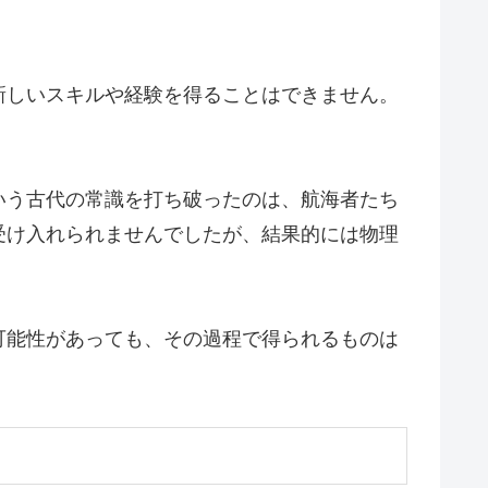
新しいスキルや経験を得ることはできません。
いう古代の常識を打ち破ったのは、航海者たち
受け入れられませんでしたが、結果的には物理
可能性があっても、その過程で得られるものは