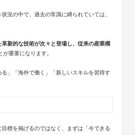
う状況の中で、過去の常識に縛られていては、
た革新的な技術が次々と登場し、従来の産業構
とが重要になります。
める」「海外で働く」「新しいスキルを習得す
な目標を掲げるのではなく、まずは「今できる