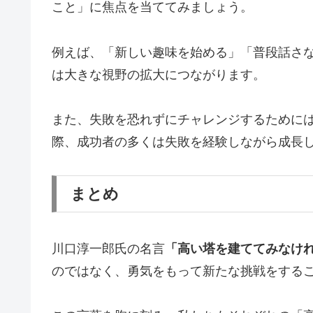
こと」に焦点を当ててみましょう。
例えば、「新しい趣味を始める」「普段話さ
は大きな視野の拡大につながります。
また、失敗を恐れずにチャレンジするために
際、成功者の多くは失敗を経験しながら成長
まとめ
川口淳一郎氏の名言
「高い塔を建ててみなけ
のではなく、勇気をもって新たな挑戦をする