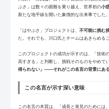
ぶさ」は数々の困難を乗り越え、世界初の
小
新たな地平線を開いた象徴的な出来事でした
「はやぶさ」プロジェクトは、
不可能に挑む
た。それでも、川口氏とチームはあきらめる
このプロジェクトの成功が示すのは、「技術の
高すぎる」と判断し、挑戦そのものをやめて
得られない」——それがこの名言の背景にあ
この名言が示す深い意味
この名言の本質は、「成長と発見のためには