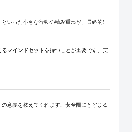
」といった小さな行動の積み重ねが、最終的に
えるマインドセット
を持つことが重要です。実
との意義を教えてくれます。安全圏にとどまる