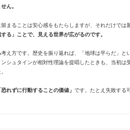
ません。
に留まることは安心感をもたらしますが、それだけでは
戦する」ことで、見える世界が広がるのです。
る
考え方です。歴史を振り返れば、「地球は平らだ」と
インシュタインが相対性理論を提唱したときも、当初は
た。
「恐れずに行動することの価値」
です。たとえ失敗する