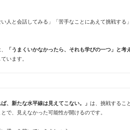
ない人と会話してみる」「苦手なことにあえて挑戦する
は、
「うまくいかなかったら、それも学びの一つ」と考
しています。
れば、新たな水平線は見えてこない。」
は、挑戦するこ
ことで、見えなかった可能性が開けるのです。