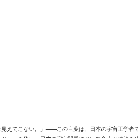
は見えてこない。」——この言葉は、日本の宇宙工学者